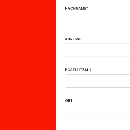
NACHNAME*
ADRESSE
POSTLEITZAHL
ORT