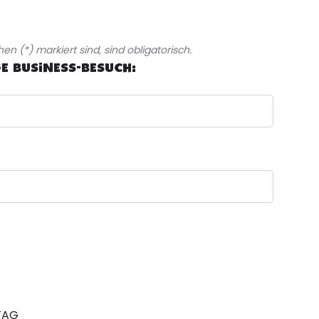
en (*) markiert sind, sind obligatorisch.
 BUSINESS-BESUCH:
TAG