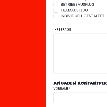
BETRIEBSAUSFLUG
TEAMAUSFLUG
INDIVIDUELL GESTALTET
IHRE FRAGE
ANGABEN KONTAKTPE
VORNAME*