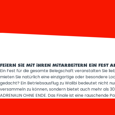
FEIERN SIE MIT IHREN MITARBEITERN EIN FEST
Ein Fest für die gesamte Belegschaft veranstalten Sie lie
mieten Sie natürlich eine einzigartige oder besondere Loc
gedacht? Ein Betriebsausflug zu Walibi bedeutet nicht nur
versammeln zu können, sondern bietet auch mehr als 30 s
ADRENALIN OHNE ENDE. Das Finale ist eine rauschende Part