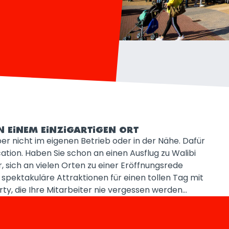
 AN EINEM EINZIGARTIGEN ORT
ber nicht im eigenen Betrieb oder in der Nähe. Dafür
ation. Haben Sie schon an einen Ausflug zu Walibi
, sich an vielen Orten zu einer Eröffnungsrede
pektakuläre Attraktionen für einen tollen Tag mit
y, die Ihre Mitarbeiter nie vergessen werden...