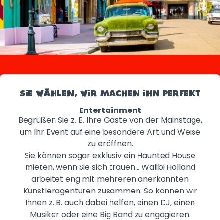
SIE WÄHLEN, WIR MACHEN IHN PERFEKT
Entertainment
Begrüßen Sie z. B. Ihre Gäste von der Mainstage,
um Ihr Event auf eine besondere Art und Weise
zu eröffnen.
Sie können sogar exklusiv ein Haunted House
mieten, wenn Sie sich trauen... Walibi Holland
arbeitet eng mit mehreren anerkannten
Künstleragenturen zusammen. So können wir
Ihnen z. B. auch dabei helfen, einen DJ, einen
Musiker oder eine Big Band zu engagieren.