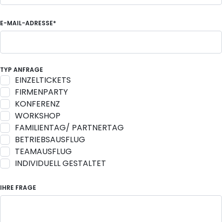
E-MAIL-ADRESSE*
TYP ANFRAGE
EINZELTICKETS
FIRMENPARTY
KONFERENZ
WORKSHOP
FAMILIENTAG/ PARTNERTAG
BETRIEBSAUSFLUG
TEAMAUSFLUG
INDIVIDUELL GESTALTET
IHRE FRAGE