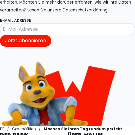
erhalten. Möchten Sie mehr darüber erfahren, wie wir Ihre Daten
verarbeiten?
Lesen Sie unsere Datenschutzerklärung
E-MAIL ADRESSE
Jetzt abonnieren
DE
Geschäftlich
Machen Sie Ihren Tag rundum perfekt