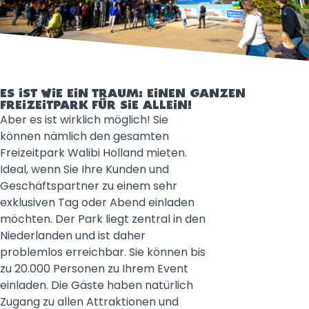
ES IST WIE EIN TRAUM: EINEN GANZEN
FREIZEITPARK FÜR SIE ALLEIN!
Aber es ist wirklich möglich! Sie
können nämlich den gesamten
Freizeitpark Walibi Holland mieten.
Ideal, wenn Sie Ihre Kunden und
Geschäftspartner zu einem sehr
exklusiven Tag oder Abend einladen
möchten. Der Park liegt zentral in den
Niederlanden und ist daher
problemlos erreichbar. Sie können bis
zu 20.000 Personen zu Ihrem Event
einladen. Die Gäste haben natürlich
Zugang zu allen Attraktionen und