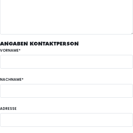
ANGABEN KONTAKTPERSON
VORNAME*
NACHNAME*
ADRESSE