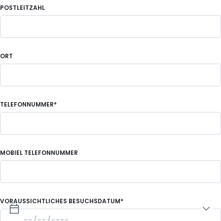
POSTLEITZAHL
ORT
TELEFONNUMMER*
MOBIEL TELEFONNUMMER
VORAUSSICHTLICHES BESUCHSDATUM*