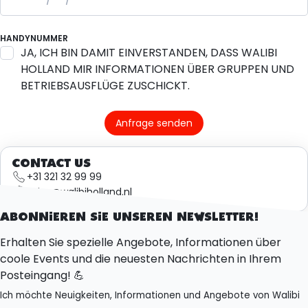
HANDYNUMMER
JA, ICH BIN DAMIT EINVERSTANDEN, DASS WALIBI
HOLLAND MIR INFORMATIONEN ÜBER GRUPPEN UND
BETRIEBSAUSFLÜGE ZUSCHICKT.
Anfrage senden
CONTACT US
+31 321 32 99 99
sales@walibiholland.nl
ABONNIEREN SIE UNSEREN NEWSLETTER!
Erhalten Sie spezielle Angebote, Informationen über
coole Events und die neuesten Nachrichten in Ihrem
Posteingang! 💪
Ich möchte Neuigkeiten, Informationen und Angebote von Walibi