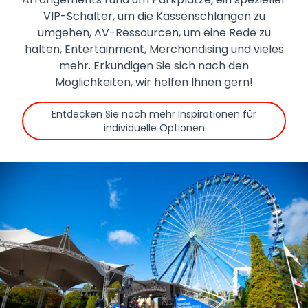
VIP-Schalter, um die Kassenschlangen zu
umgehen, AV-Ressourcen, um eine Rede zu
halten, Entertainment, Merchandising und vieles
mehr. Erkundigen Sie sich nach den
Möglichkeiten, wir helfen Ihnen gern!
Entdecken Sie noch mehr Inspirationen für
individuelle Optionen