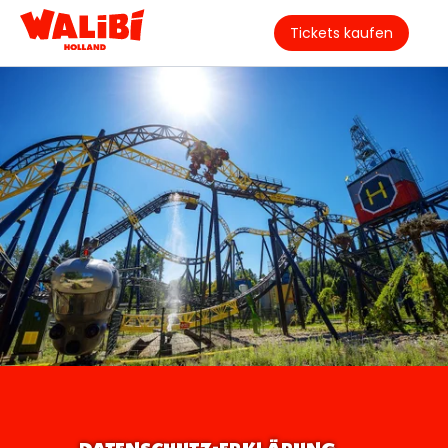
Tickets kaufen