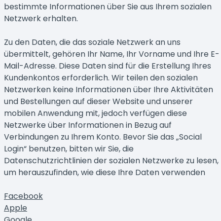
bestimmte Informationen über Sie aus Ihrem sozialen
Netzwerk erhalten.
Zu den Daten, die das soziale Netzwerk an uns
übermittelt, gehören Ihr Name, Ihr Vorname und Ihre E-
Mail-Adresse. Diese Daten sind für die Erstellung Ihres
Kundenkontos erforderlich. Wir teilen den sozialen
Netzwerken keine Informationen über Ihre Aktivitäten
und Bestellungen auf dieser Website und unserer
mobilen Anwendung mit, jedoch verfügen diese
Netzwerke über Informationen in Bezug auf
Verbindungen zu Ihrem Konto. Bevor Sie das „Social
Login“ benutzen, bitten wir Sie, die
Datenschutzrichtlinien der sozialen Netzwerke zu lesen,
um herauszufinden, wie diese Ihre Daten verwenden
Facebook
Apple
Google