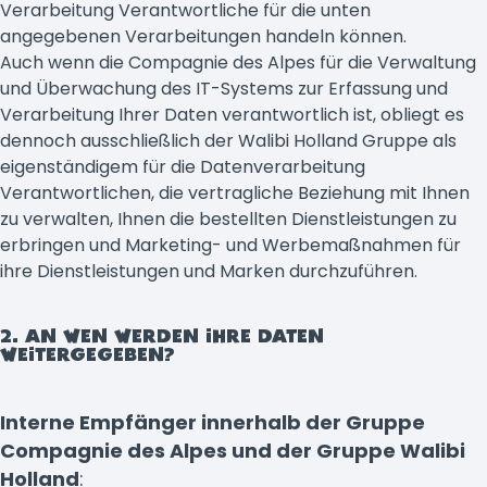
Verarbeitung Verantwortliche für die unten
angegebenen Verarbeitungen handeln können.
Auch wenn die Compagnie des Alpes für die Verwaltung
und Überwachung des IT-Systems zur Erfassung und
Verarbeitung Ihrer Daten verantwortlich ist, obliegt es
dennoch ausschließlich der Walibi Holland Gruppe als
eigenständigem für die Datenverarbeitung
Verantwortlichen, die vertragliche Beziehung mit Ihnen
zu verwalten, Ihnen die bestellten Dienstleistungen zu
erbringen und Marketing- und Werbemaßnahmen für
ihre Dienstleistungen und Marken durchzuführen.
2. AN WEN WERDEN IHRE DATEN
WEITERGEGEBEN?
Interne Empfänger innerhalb der Gruppe
Compagnie des Alpes und der Gruppe Walibi
Holland
: