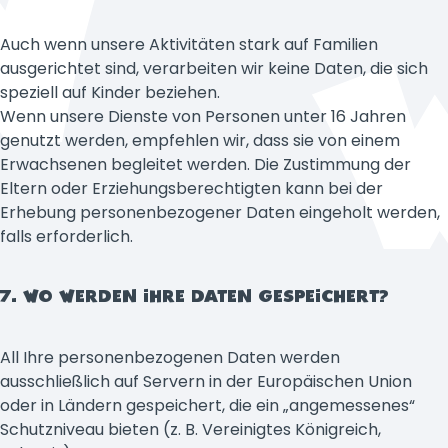
Auch wenn unsere Aktivitäten stark auf Familien
ausgerichtet sind, verarbeiten wir keine Daten, die sich
speziell auf Kinder beziehen.
Wenn unsere Dienste von Personen unter 16 Jahren
genutzt werden, empfehlen wir, dass sie von einem
Erwachsenen begleitet werden. Die Zustimmung der
Eltern oder Erziehungsberechtigten kann bei der
Erhebung personenbezogener Daten eingeholt werden,
falls erforderlich.
7. WO WERDEN IHRE DATEN GESPEICHERT?
All Ihre personenbezogenen Daten werden
ausschließlich auf Servern in der Europäischen Union
oder in Ländern gespeichert, die ein „angemessenes“
Schutzniveau bieten (z. B. Vereinigtes Königreich,