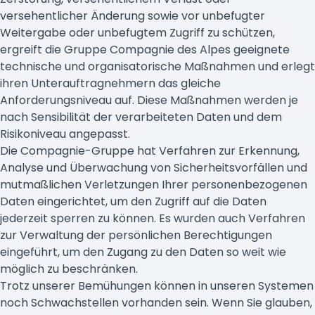
versehentlicher Änderung sowie vor unbefugter
Weitergabe oder unbefugtem Zugriff zu schützen,
ergreift die Gruppe Compagnie des Alpes geeignete
technische und organisatorische Maßnahmen und erlegt
ihren Unterauftragnehmern das gleiche
Anforderungsniveau auf. Diese Maßnahmen werden je
nach Sensibilität der verarbeiteten Daten und dem
Risikoniveau angepasst.
Die Compagnie-Gruppe hat Verfahren zur Erkennung,
Analyse und Überwachung von Sicherheitsvorfällen und
mutmaßlichen Verletzungen Ihrer personenbezogenen
Daten eingerichtet, um den Zugriff auf die Daten
jederzeit sperren zu können. Es wurden auch Verfahren
zur Verwaltung der persönlichen Berechtigungen
eingeführt, um den Zugang zu den Daten so weit wie
möglich zu beschränken.
Trotz unserer Bemühungen können in unseren Systemen
noch Schwachstellen vorhanden sein. Wenn Sie glauben,