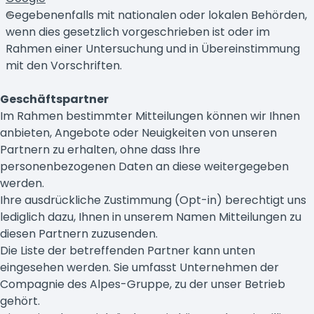
Gegebenenfalls mit nationalen oder lokalen Behörden,
wenn dies gesetzlich vorgeschrieben ist oder im
Rahmen einer Untersuchung und in Übereinstimmung
mit den Vorschriften.
Geschäftspartner
Im Rahmen bestimmter Mitteilungen können wir Ihnen
anbieten, Angebote oder Neuigkeiten von unseren
Partnern zu erhalten, ohne dass Ihre
personenbezogenen Daten an diese weitergegeben
werden.
Ihre ausdrückliche Zustimmung (Opt-in) berechtigt uns
lediglich dazu, Ihnen in unserem Namen Mitteilungen zu
diesen Partnern zuzusenden.
Die Liste der betreffenden Partner kann unten
eingesehen werden. Sie umfasst Unternehmen der
Compagnie des Alpes-Gruppe, zu der unser Betrieb
gehört.