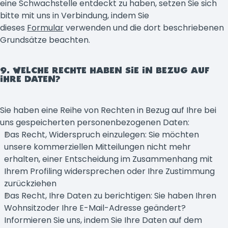
eine Schwachstelle entdeckt zu haben, setzen Sie sich
bitte mit uns in Verbindung, indem Sie
dieses
Formular
verwenden und die dort beschriebenen
Grundsätze beachten.
9. WELCHE RECHTE HABEN SIE IN BEZUG AUF
IHRE DATEN?
Sie haben eine Reihe von Rechten in Bezug auf Ihre bei
uns gespeicherten personenbezogenen Daten:
Das Recht, Widerspruch einzulegen: Sie möchten
unsere kommerziellen Mitteilungen nicht mehr
erhalten, einer Entscheidung im Zusammenhang mit
Ihrem Profiling widersprechen oder Ihre Zustimmung
zurückziehen
Das Recht, Ihre Daten zu berichtigen: Sie haben Ihren
Wohnsitzoder Ihre E-Mail-Adresse geändert?
Informieren Sie uns, indem Sie Ihre Daten auf dem