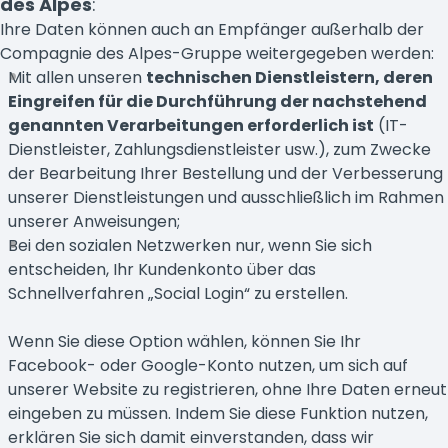
des Alpes
:
Ihre Daten können auch an Empfänger außerhalb der
Compagnie des Alpes-Gruppe weitergegeben werden:
Mit allen unseren
technischen Dienstleistern, deren
Eingreifen für die Durchführung der nachstehend
genannten Verarbeitungen erforderlich ist
(IT-
Dienstleister, Zahlungsdienstleister usw.), zum Zwecke
der Bearbeitung Ihrer Bestellung und der Verbesserung
unserer Dienstleistungen und ausschließlich im Rahmen
unserer Anweisungen;
Bei den sozialen Netzwerken nur, wenn Sie sich
entscheiden, Ihr Kundenkonto über das
Schnellverfahren „Social Login“ zu erstellen.
Wenn Sie diese Option wählen, können Sie Ihr
Facebook- oder Google-Konto nutzen, um sich auf
unserer Website zu registrieren, ohne Ihre Daten erneut
eingeben zu müssen. Indem Sie diese Funktion nutzen,
erklären Sie sich damit einverstanden, dass wir