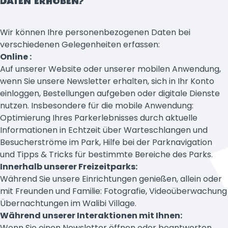
DATEN ERHOBEN?
Wir können Ihre personenbezogenen Daten bei
verschiedenen Gelegenheiten erfassen:
Online :
Auf unserer Website oder unserer mobilen Anwendung,
wenn Sie unsere Newsletter erhalten, sich in Ihr Konto
einloggen, Bestellungen aufgeben oder digitale Dienste
nutzen. Insbesondere für die mobile Anwendung:
Optimierung Ihres Parkerlebnisses durch aktuelle
Informationen in Echtzeit über Warteschlangen und
Besucherströme im Park, Hilfe bei der Parknavigation
und Tipps & Tricks für bestimmte Bereiche des Parks.
Innerhalb unserer Freizeitparks:
Während Sie unsere Einrichtungen genießen, allein oder
mit Freunden und Familie: Fotografie, Videoüberwachung
Übernachtungen im Walibi Village.
Während unserer Interaktionen mit Ihnen:
Wenn Sie einen Newsletter öffnen oder beantworten,