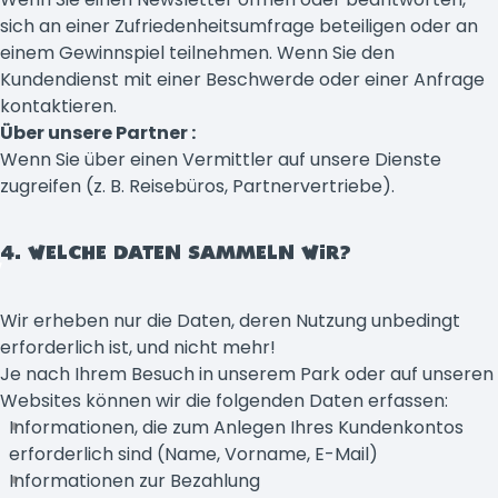
sich an einer Zufriedenheitsumfrage beteiligen oder an
einem Gewinnspiel teilnehmen. Wenn Sie den
Kundendienst mit einer Beschwerde oder einer Anfrage
kontaktieren.
Über unsere Partner :
Wenn Sie über einen Vermittler auf unsere Dienste
zugreifen (z. B. Reisebüros, Partnervertriebe).
4. WELCHE DATEN SAMMELN WIR?
Wir erheben nur die Daten, deren Nutzung unbedingt
erforderlich ist, und nicht mehr!
Je nach Ihrem Besuch in unserem Park oder auf unseren
Websites können wir die folgenden Daten erfassen:
Informationen, die zum Anlegen Ihres Kundenkontos
erforderlich sind (Name, Vorname, E-Mail)
Informationen zur Bezahlung