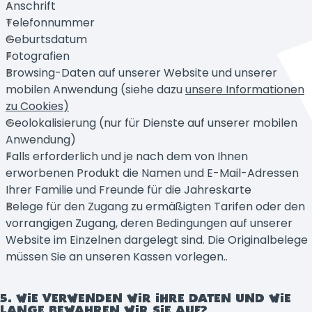
Anschrift
Telefonnummer
Geburtsdatum
Fotografien
Browsing-Daten auf unserer Website und unserer
mobilen Anwendung (siehe dazu
unsere Informationen
zu Cookies
)
Geolokalisierung (nur für Dienste auf unserer mobilen
Anwendung)
Falls erforderlich und je nach dem von Ihnen
erworbenen Produkt die Namen und E-Mail-Adressen
Ihrer Familie und Freunde für die Jahreskarte
Belege für den Zugang zu ermäßigten Tarifen oder den
vorrangigen Zugang, deren Bedingungen auf unserer
Website im Einzelnen dargelegt sind. Die Originalbelege
müssen Sie an unseren Kassen vorlegen..
5. WIE VERWENDEN WIR IHRE DATEN UND WIE
LANGE BEWAHREN WIR SIE AUF?