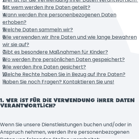
Mit wem werden Ihre Daten geteilt?
Wann werden Ihre personenbezogenen Daten
erhoben?
Welche Daten sammeln wir?
Wie verwenden wir Ihre Daten und wie lange bewahren
wir sie auf?
Gibt es besondere Maßnahmen für Kinder?
Wo werden Ihre persönlichen Daten gespeichert?
Wie werden Ihre Daten gesichert?
Welche Rechte haben Sie in Bezug auf Ihre Daten?
Haben Sie noch Fragen? Kontaktieren Sie uns!
1. WER IST FÜR DIE VERWENDUNG IHRER DATEN
VERANTWORTLICH?
Wenn Sie unsere Dienstleistungen buchen und/oder in
Anspruch nehmen, werden Ihre personenbezogenen