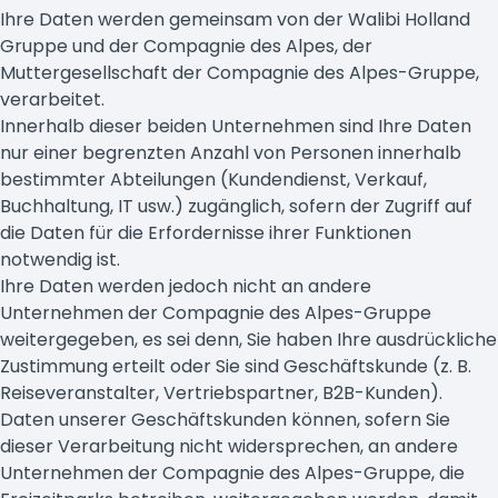
Ihre Daten werden gemeinsam von der Walibi Holland
Gruppe und der Compagnie des Alpes, der
Muttergesellschaft der Compagnie des Alpes-Gruppe,
verarbeitet.
Innerhalb dieser beiden Unternehmen sind Ihre Daten
nur einer begrenzten Anzahl von Personen innerhalb
bestimmter Abteilungen (Kundendienst, Verkauf,
Buchhaltung, IT usw.) zugänglich, sofern der Zugriff auf
die Daten für die Erfordernisse ihrer Funktionen
notwendig ist.
Ihre Daten werden jedoch nicht an andere
Unternehmen der Compagnie des Alpes-Gruppe
weitergegeben, es sei denn, Sie haben Ihre ausdrückliche
Zustimmung erteilt oder Sie sind Geschäftskunde (z. B.
Reiseveranstalter, Vertriebspartner, B2B-Kunden).
Daten unserer Geschäftskunden können, sofern Sie
dieser Verarbeitung nicht widersprechen, an andere
Unternehmen der Compagnie des Alpes-Gruppe, die