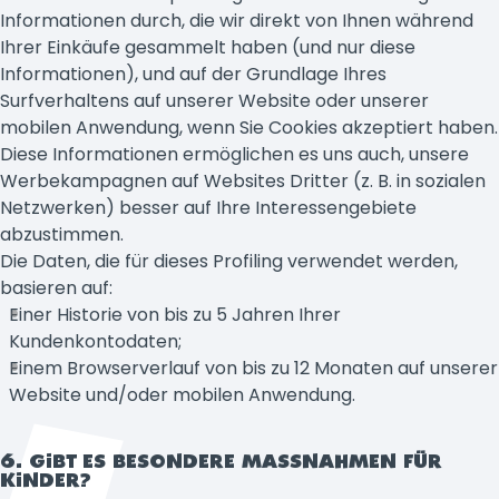
Informationen durch, die wir direkt von Ihnen während
Ihrer Einkäufe gesammelt haben (und nur diese
Informationen), und auf der Grundlage Ihres
Surfverhaltens auf unserer Website oder unserer
mobilen Anwendung, wenn Sie Cookies akzeptiert haben.
Diese Informationen ermöglichen es uns auch, unsere
Werbekampagnen auf Websites Dritter (z. B. in sozialen
Netzwerken) besser auf Ihre Interessengebiete
abzustimmen.
Die Daten, die für dieses Profiling verwendet werden,
basieren auf:
Einer Historie von bis zu 5 Jahren Ihrer
Kundenkontodaten;
Einem Browserverlauf von bis zu 12 Monaten auf unserer
Website und/oder mobilen Anwendung.
6. GIBT ES BESONDERE MASSNAHMEN FÜR K
INDER?