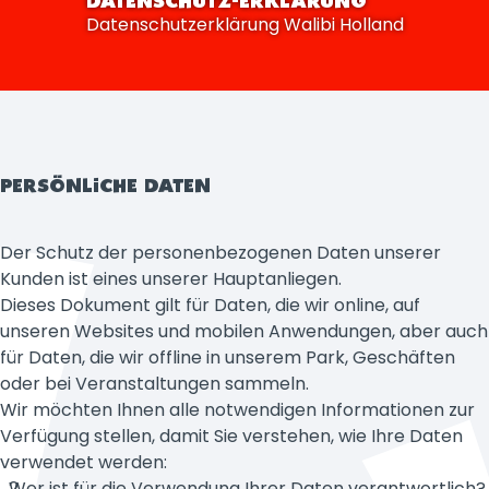
DATENSCHUTZ-ERKLÄRUNG
Datenschutzerklärung Walibi Holland
PERSÖNLICHE DATEN
Der Schutz der personenbezogenen Daten unserer
Kunden ist eines unserer Hauptanliegen.
Dieses Dokument gilt für Daten, die wir online, auf
unseren Websites und mobilen Anwendungen, aber auch
für Daten, die wir offline in unserem Park, Geschäften
oder bei Veranstaltungen sammeln.
Wir möchten Ihnen alle notwendigen Informationen zur
Verfügung stellen, damit Sie verstehen, wie Ihre Daten
verwendet werden:
Wer ist für die Verwendung Ihrer Daten verantwortlich?