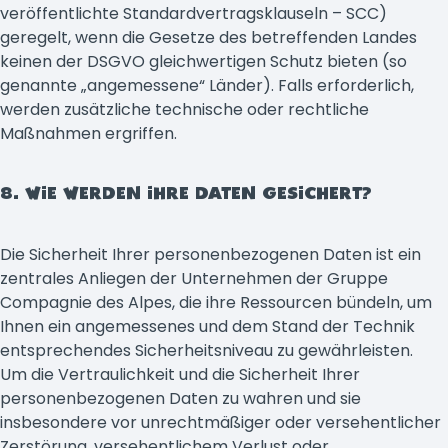
veröffentlichte Standardvertragsklauseln – SCC)
geregelt, wenn die Gesetze des betreffenden Landes
keinen der DSGVO gleichwertigen Schutz bieten (so
genannte „angemessene“ Länder). Falls erforderlich,
werden zusätzliche technische oder rechtliche
Maßnahmen ergriffen.
8. WIE WERDEN IHRE DATEN GESICHERT?
Die Sicherheit Ihrer personenbezogenen Daten ist ein
zentrales Anliegen der Unternehmen der Gruppe
Compagnie des Alpes, die ihre Ressourcen bündeln, um
Ihnen ein angemessenes und dem Stand der Technik
entsprechendes Sicherheitsniveau zu gewährleisten.
Um die Vertraulichkeit und die Sicherheit Ihrer
personenbezogenen Daten zu wahren und sie
insbesondere vor unrechtmäßiger oder versehentlicher
Zerstörung, versehentlichem Verlust oder