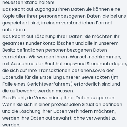
neuesten Stand halten!
Das Recht auf Zugang zu Ihren Daten:Sie können eine
Kopie aller Ihrer personenbezogenen Daten, die bei uns
gespeichert sind, in einem verständlichen Format
anfordern.
Das Recht auf Löschung Ihrer Daten: Sie möchten Ihr
gesamtes Kundenkonto löschen und alle in unserem
Besitz befindlichen personenbezogenen Daten
vernichten. Wir werden Ihrem Wunsch nachkommen,
mit Ausnahme der Buchhaltungs-und Steuerunterlagen,
die sich auf Ihre Transaktionen beziehen,sowie der
Daten,die für die Erstellung unserer Beweisakten (im
Falle eines Gerichtsverfahrens) erforderlich sind und
die aufbewahrt werden müssen.
Das Recht, de Verwendung Ihrer Daten zu sperren:
Wenn Sie sich in einer prozessualen Situation befinden
und die Löschung Ihrer Daten verhindern möchten,,
werden Ihre Daten aufbewahrt, ohne verwendet zu
werden.