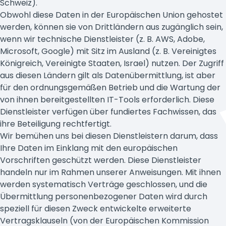
Schweiz).
Obwohl diese Daten in der Europäischen Union gehostet
werden, können sie von Drittländern aus zugänglich sein,
wenn wir technische Dienstleister (z. B. AWS, Adobe,
Microsoft, Google) mit Sitz im Ausland (z. B. Vereinigtes
Königreich, Vereinigte Staaten, Israel) nutzen. Der Zugriff
aus diesen Ländern gilt als Datenübermittlung, ist aber
für den ordnungsgemäßen Betrieb und die Wartung der
von ihnen bereitgestellten IT-Tools erforderlich. Diese
Dienstleister verfügen über fundiertes Fachwissen, das
ihre Beteiligung rechtfertigt.
Wir bemühen uns bei diesen Dienstleistern darum, dass
Ihre Daten im Einklang mit den europäischen
Vorschriften geschützt werden. Diese Dienstleister
handeln nur im Rahmen unserer Anweisungen. Mit ihnen
werden systematisch Verträge geschlossen, und die
Übermittlung personenbezogener Daten wird durch
speziell für diesen Zweck entwickelte erweiterte
Vertragsklauseln (von der Europäischen Kommission