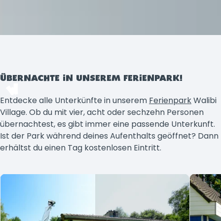
ÜBERNACHTE IN UNSEREM FERIENPARK!
Entdecke alle Unterkünfte in unserem
Ferienpark
Walibi
Village. Ob du mit vier, acht oder sechzehn Personen
übernachtest, es gibt immer eine passende Unterkunft.
Ist der Park während deines Aufenthalts geöffnet? Dann
erhältst du einen Tag kostenlosen Eintritt.