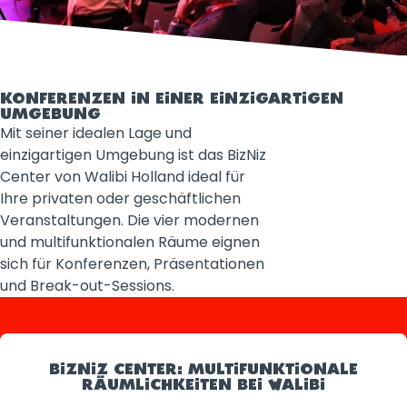
KONFERENZEN IN EINER EINZIGARTIGEN
UMGEBUNG
Mit seiner idealen Lage und
einzigartigen Umgebung ist das BizNiz
Center von Walibi Holland ideal für
Ihre privaten oder geschäftlichen
Veranstaltungen. Die vier modernen
und multifunktionalen Räume eignen
sich für Konferenzen, Präsentationen
und Break-out-Sessions.
BIZNIZ CENTER: MULTIFUNKTIONALE
RÄUMLICHKEITEN BEI WALIBI