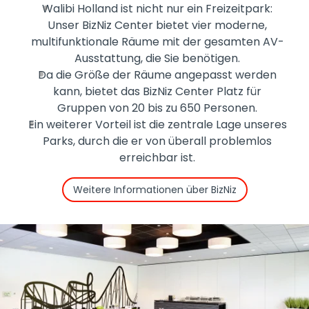
Walibi Holland ist nicht nur ein Freizeitpark:
Unser BizNiz Center bietet vier moderne,
multifunktionale Räume mit der gesamten AV-
Ausstattung, die Sie benötigen.
Da die Größe der Räume angepasst werden
kann, bietet das BizNiz Center Platz für
Gruppen von 20 bis zu 650 Personen.
Ein weiterer Vorteil ist die zentrale Lage unseres
Parks, durch die er von überall problemlos
erreichbar ist.
Weitere Informationen über BizNiz