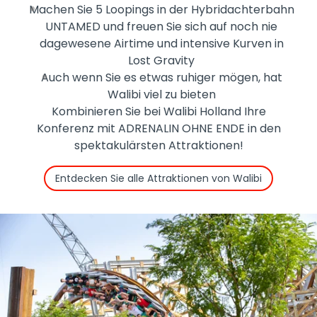
Machen Sie 5 Loopings in der Hybridachterbahn
UNTAMED und freuen Sie sich auf noch nie
dagewesene Airtime und intensive Kurven in
Lost Gravity
Auch wenn Sie es etwas ruhiger mögen, hat
Walibi viel zu bieten
Kombinieren Sie bei Walibi Holland Ihre
Konferenz mit ADRENALIN OHNE ENDE in den
spektakulärsten Attraktionen!
Entdecken Sie alle Attraktionen von Walibi