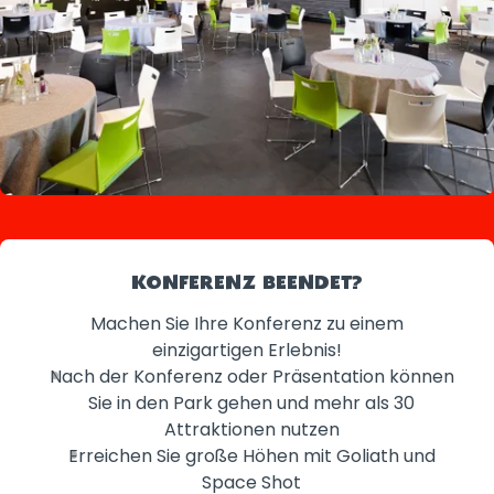
KONFERENZ BEENDET?
Machen Sie Ihre Konferenz zu einem
einzigartigen Erlebnis!
Nach der Konferenz oder Präsentation können
Sie in den Park gehen und mehr als 30
Attraktionen nutzen
Erreichen Sie große Höhen mit Goliath und
Space Shot