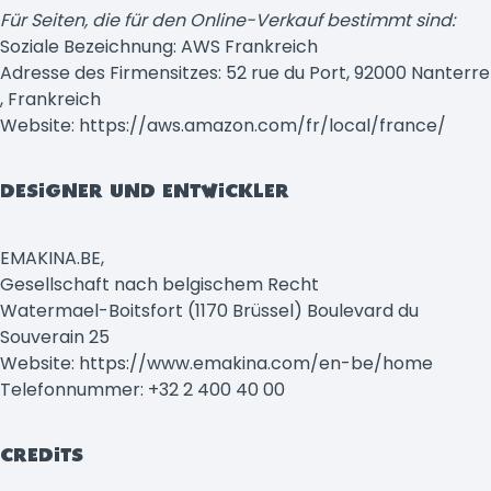
Für Seiten, die für den Online-Verkauf bestimmt sind:
Soziale Bezeichnung: AWS Frankreich
Adresse des Firmensitzes: 52 rue du Port, 92000 Nanterre
, Frankreich
Website: https://aws.amazon.com/fr/local/france/
DESIGNER UND ENTWICKLER
EMAKINA.BE,
Gesellschaft nach belgischem Recht
Watermael-Boitsfort (1170 Brüssel) Boulevard du
Souverain 25
Website: https://www.emakina.com/en-be/home
Telefonnummer: +32 2 400 40 00
CREDITS