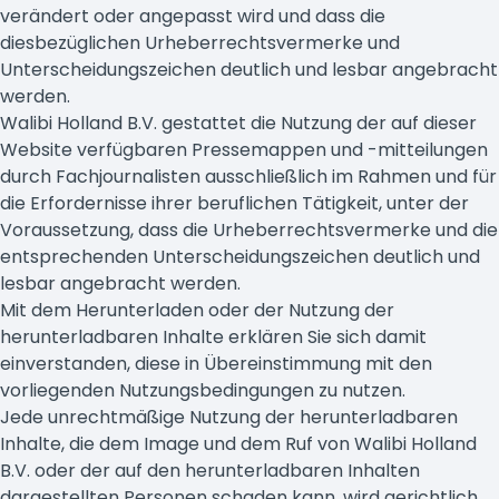
verändert oder angepasst wird und dass die
diesbezüglichen Urheberrechtsvermerke und
Unterscheidungszeichen deutlich und lesbar angebracht
werden.
Walibi Holland B.V. gestattet die Nutzung der auf dieser
Website verfügbaren Pressemappen und -mitteilungen
durch Fachjournalisten ausschließlich im Rahmen und für
die Erfordernisse ihrer beruflichen Tätigkeit, unter der
Voraussetzung, dass die Urheberrechtsvermerke und die
entsprechenden Unterscheidungszeichen deutlich und
lesbar angebracht werden.
Mit dem Herunterladen oder der Nutzung der
herunterladbaren Inhalte erklären Sie sich damit
einverstanden, diese in Übereinstimmung mit den
vorliegenden Nutzungsbedingungen zu nutzen.
Jede unrechtmäßige Nutzung der herunterladbaren
Inhalte, die dem Image und dem Ruf von Walibi Holland
B.V. oder der auf den herunterladbaren Inhalten
dargestellten Personen schaden kann, wird gerichtlich