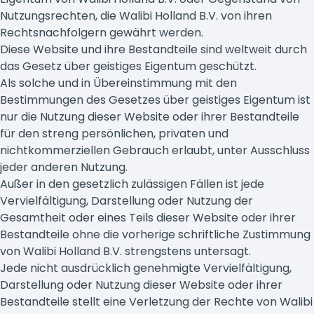
Nutzungsrechten, die Walibi Holland B.V. von ihren
Rechtsnachfolgern gewährt werden.
Diese Website und ihre Bestandteile sind weltweit durch
das Gesetz über geistiges Eigentum geschützt.
Als solche und in Übereinstimmung mit den
Bestimmungen des Gesetzes über geistiges Eigentum ist
nur die Nutzung dieser Website oder ihrer Bestandteile
für den streng persönlichen, privaten und
nichtkommerziellen Gebrauch erlaubt, unter Ausschluss
jeder anderen Nutzung.
Außer in den gesetzlich zulässigen Fällen ist jede
Vervielfältigung, Darstellung oder Nutzung der
Gesamtheit oder eines Teils dieser Website oder ihrer
Bestandteile ohne die vorherige schriftliche Zustimmung
von Walibi Holland B.V. strengstens untersagt.
Jede nicht ausdrücklich genehmigte Vervielfältigung,
Darstellung oder Nutzung dieser Website oder ihrer
Bestandteile stellt eine Verletzung der Rechte von Walibi