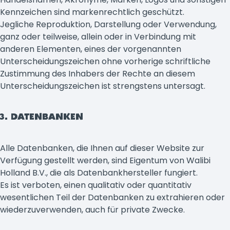
Kennzeichen sind markenrechtlich geschützt.
Jegliche Reproduktion, Darstellung oder Verwendung,
ganz oder teilweise, allein oder in Verbindung mit
anderen Elementen, eines der vorgenannten
Unterscheidungszeichen ohne vorherige schriftliche
Zustimmung des Inhabers der Rechte an diesem
Unterscheidungszeichen ist strengstens untersagt.
3. DATENBANKEN
Alle Datenbanken, die Ihnen auf dieser Website zur
Verfügung gestellt werden, sind Eigentum von Walibi
Holland B.V., die als Datenbankhersteller fungiert.
Es ist verboten, einen qualitativ oder quantitativ
wesentlichen Teil der Datenbanken zu extrahieren oder
wiederzuverwenden, auch für private Zwecke.