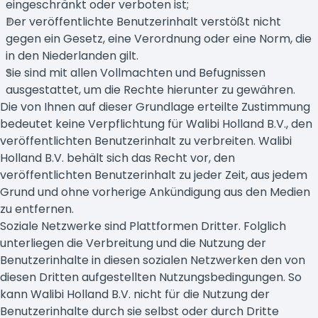
eingeschränkt oder verboten ist;
Der veröffentlichte Benutzerinhalt verstößt nicht
gegen ein Gesetz, eine Verordnung oder eine Norm, die
in den Niederlanden gilt.
Sie sind mit allen Vollmachten und Befugnissen
ausgestattet, um die Rechte hierunter zu gewähren.
Die von Ihnen auf dieser Grundlage erteilte Zustimmung
bedeutet keine Verpflichtung für Walibi Holland B.V., den
veröffentlichten Benutzerinhalt zu verbreiten. Walibi
Holland B.V. behält sich das Recht vor, den
veröffentlichten Benutzerinhalt zu jeder Zeit, aus jedem
Grund und ohne vorherige Ankündigung aus den Medien
zu entfernen.
Soziale Netzwerke sind Plattformen Dritter. Folglich
unterliegen die Verbreitung und die Nutzung der
Benutzerinhalte in diesen sozialen Netzwerken den von
diesen Dritten aufgestellten Nutzungsbedingungen. So
kann Walibi Holland B.V. nicht für die Nutzung der
Benutzerinhalte durch sie selbst oder durch Dritte