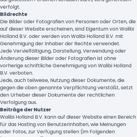
verfolgt.
Bildrechte
Die Bilder oder Fotografien von Personen oder Orten, die
auf dieser Website erscheinen, sind Eigentum von Walibi
Holland B.V. oder werden von Walibi Holland B.V. mit
Genehmigung der Inhaber der Rechte verwendet.
Jede Vervielfältigung, Darstellung, Verwendung oder
Änderung dieser Bilder oder Fotografien ist ohne
vorherige schriftliche Genehmigung von Walibi Holland
B.V. verboten.
Jede, auch teilweise, Nutzung dieser Dokumente, die
gegen die oben genannte Verpflichtung verstößt, setzt
den Urheber dieser Dokumente der rechtlichen
Verfolgung aus.
Beiträge der Nutzer
Walibi Holland B.V. kann auf dieser Website einen Bereich
für das Hosting von Benutzerinhalten, wie Meinungen
oder Fotos, zur Verfügung stellen (im Folgenden