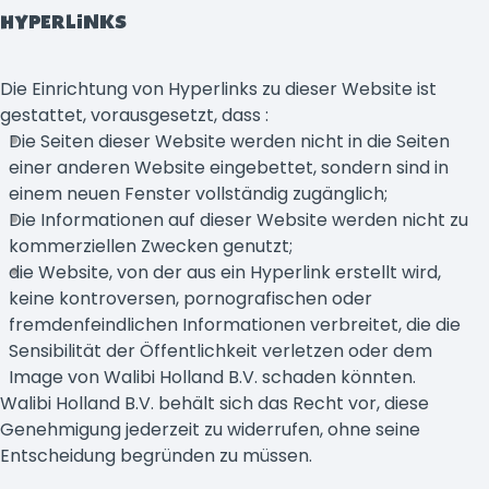
HYPERLINKS
Die Einrichtung von Hyperlinks zu dieser Website ist
gestattet, vorausgesetzt, dass :
Die Seiten dieser Website werden nicht in die Seiten
einer anderen Website eingebettet, sondern sind in
einem neuen Fenster vollständig zugänglich;
Die Informationen auf dieser Website werden nicht zu
kommerziellen Zwecken genutzt;
die Website, von der aus ein Hyperlink erstellt wird,
keine kontroversen, pornografischen oder
fremdenfeindlichen Informationen verbreitet, die die
Sensibilität der Öffentlichkeit verletzen oder dem
Image von Walibi Holland B.V. schaden könnten.
Walibi Holland B.V. behält sich das Recht vor, diese
Genehmigung jederzeit zu widerrufen, ohne seine
Entscheidung begründen zu müssen.