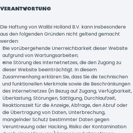
VERANTWORTUNG
Die Haftung von Walibi Holland B.V. kann insbesondere
aus den folgenden Gründen nicht geltend gemacht
werden:
Die vorübergehende Unerreichbarkeit dieser Website
aufgrund von Wartungsarbeiten;
eine Störung des Internetnetzes, die den Zugang zu
dieser Website beeinträchtigt. In diesem
Zusammenhang erklären Sie, dass Sie die technischen
und funktionellen Merkmale sowie die Beschränkungen
des Internetnetzes (in Bezug auf Zugang, Verfügbarkeit,
Überlastung, Störungen, Sättigung, Durchlaufzeit,
Reaktionszeit für die Anzeige, Abfrage, den Abruf oder
die Übertragung von Daten, Unterbrechung,
mangelnder Schutz bestimmter Daten gegen
Veruntreuung oder Hacking, Risiko der Kontamination