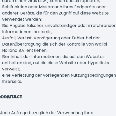
durch einen Virus usw.) kennen und akzeptieren;
Fehlfunktion oder Missbrauch Ihres Endgeräts oder
anderer Geräte, die für den Zugriff auf diese Website
verwendet werden;
Die Angabe falscher, unvollständiger oder irreführender
Informationen Ihrerseits;
Ausfall, Verlust, Verzögerung oder Fehler bei der
Datenübertragung, die sich der Kontrolle von Walibi
Holland B.V. entziehen;
Der Inhalt der Informationen, die auf den Websites
enthalten sind, auf die diese Website über Hyperlinks
verweist;
eine Verletzung der vorliegenden Nutzungsbedingungen
Ihrerseits.
CONTACT
Jede Anfrage bezüglich der Verwendung Ihrer