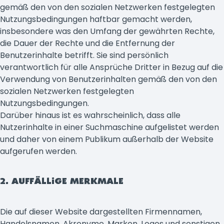
gemäß den von den sozialen Netzwerken festgelegten
Nutzungsbedingungen haftbar gemacht werden,
insbesondere was den Umfang der gewährten Rechte,
die Dauer der Rechte und die Entfernung der
Benutzerinhalte betrifft. Sie sind persönlich
verantwortlich für alle Ansprüche Dritter in Bezug auf die
Verwendung von Benutzerinhalten gemäß den von den
sozialen Netzwerken festgelegten
Nutzungsbedingungen.
Darüber hinaus ist es wahrscheinlich, dass alle
Nutzerinhalte in einer Suchmaschine aufgelistet werden
und daher von einem Publikum außerhalb der Website
aufgerufen werden.
2. AUFFÄLLIGE MERKMALE
Die auf dieser Website dargestellten Firmennamen,
Handelsnamen, Akronyme, Marken, Logos und sonstigen