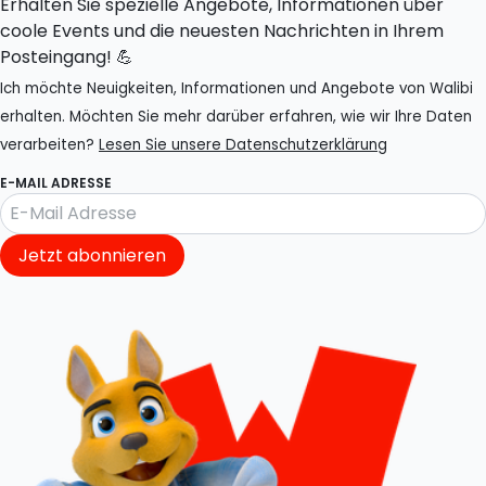
Erhalten Sie spezielle Angebote, Informationen über
coole Events und die neuesten Nachrichten in Ihrem
Posteingang! 💪
Ich möchte Neuigkeiten, Informationen und Angebote von Walibi
erhalten. Möchten Sie mehr darüber erfahren, wie wir Ihre Daten
verarbeiten?
Lesen Sie unsere Datenschutzerklärung
E-MAIL ADRESSE
Jetzt abonnieren