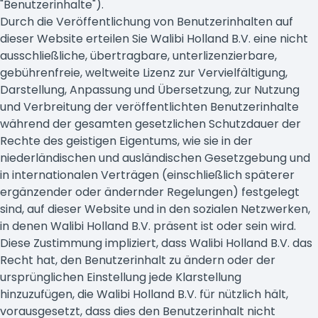
"Benutzerinhalte").
Durch die Veröffentlichung von Benutzerinhalten auf
dieser Website erteilen Sie Walibi Holland B.V. eine nicht
ausschließliche, übertragbare, unterlizenzierbare,
gebührenfreie, weltweite Lizenz zur Vervielfältigung,
Darstellung, Anpassung und Übersetzung, zur Nutzung
und Verbreitung der veröffentlichten Benutzerinhalte
während der gesamten gesetzlichen Schutzdauer der
Rechte des geistigen Eigentums, wie sie in der
niederländischen und ausländischen Gesetzgebung und
in internationalen Verträgen (einschließlich späterer
ergänzender oder ändernder Regelungen) festgelegt
sind, auf dieser Website und in den sozialen Netzwerken,
in denen Walibi Holland B.V. präsent ist oder sein wird.
Diese Zustimmung impliziert, dass Walibi Holland B.V. das
Recht hat, den Benutzerinhalt zu ändern oder der
ursprünglichen Einstellung jede Klarstellung
hinzuzufügen, die Walibi Holland B.V. für nützlich hält,
vorausgesetzt, dass dies den Benutzerinhalt nicht