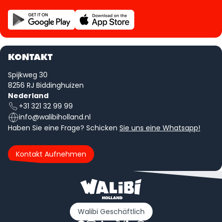
KONTAKT
Spijkweg 30
8256 RJ Biddinghuizen
Nederland
+31 321 32 99 99
info@walibiholland.nl
Haben Sie eine Frage? Schicken
Sie uns eine Whatsapp!
Kontakt Aufnehmen
Walibi Geschäftlich