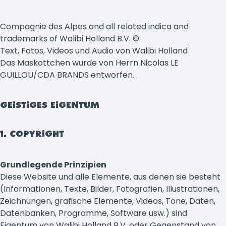
Compagnie des Alpes and all related indica and
trademarks of Walibi Holland B.V. ©
Text, Fotos, Videos und Audio von Walibi Holland
Das Maskottchen wurde von Herrn Nicolas LE
GUILLOU/CDA BRANDS entworfen.
GEISTIGES EIGENTUM
1. COPYRIGHT
Grundlegende Prinzipien
Diese Website und alle Elemente, aus denen sie besteht
(Informationen, Texte, Bilder, Fotografien, Illustrationen,
Zeichnungen, grafische Elemente, Videos, Töne, Daten,
Datenbanken, Programme, Software usw.) sind
Eigentum von Walibi Holland B.V. oder Gegenstand von