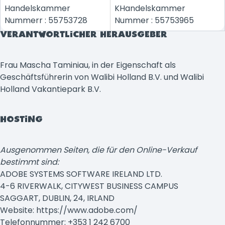
Handelskammer
KHandelskammer
Nummerr : 55753728
Nummer : 55753965
VERANTWORTLICHER HERAUSGEBER
Frau Mascha Taminiau, in der Eigenschaft als
Geschäftsführerin von Walibi Holland B.V. und Walibi
Holland Vakantiepark B.V.
HOSTING
Ausgenommen Seiten, die für den Online-Verkauf
bestimmt sind:
ADOBE SYSTEMS SOFTWARE IRELAND LTD.
4-6 RIVERWALK, CITYWEST BUSINESS CAMPUS
SAGGART, DUBLIN, 24, IRLAND
Website: https://www.adobe.com/
Telefonnummer: +353 1 242 6700