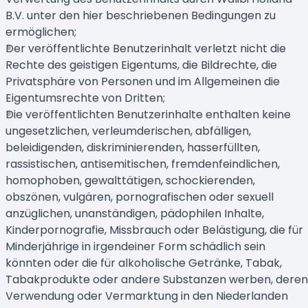
B.V. unter den hier beschriebenen Bedingungen zu
ermöglichen;
Der veröffentlichte Benutzerinhalt verletzt nicht die
Rechte des geistigen Eigentums, die Bildrechte, die
Privatsphäre von Personen und im Allgemeinen die
Eigentumsrechte von Dritten;
Die veröffentlichten Benutzerinhalte enthalten keine
ungesetzlichen, verleumderischen, abfälligen,
beleidigenden, diskriminierenden, hasserfüllten,
rassistischen, antisemitischen, fremdenfeindlichen,
homophoben, gewalttätigen, schockierenden,
obszönen, vulgären, pornografischen oder sexuell
anzüglichen, unanständigen, pädophilen Inhalte,
Kinderpornografie, Missbrauch oder Belästigung, die für
Minderjährige in irgendeiner Form schädlich sein
könnten oder die für alkoholische Getränke, Tabak,
Tabakprodukte oder andere Substanzen werben, deren
Verwendung oder Vermarktung in den Niederlanden