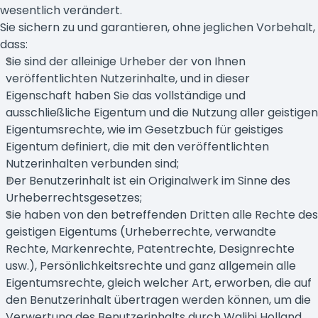
wesentlich verändert.
Sie sichern zu und garantieren, ohne jeglichen Vorbehalt,
dass:
Sie sind der alleinige Urheber der von Ihnen
veröffentlichten Nutzerinhalte, und in dieser
Eigenschaft haben Sie das vollständige und
ausschließliche Eigentum und die Nutzung aller geistigen
Eigentumsrechte, wie im Gesetzbuch für geistiges
Eigentum definiert, die mit den veröffentlichten
Nutzerinhalten verbunden sind;
Der Benutzerinhalt ist ein Originalwerk im Sinne des
Urheberrechtsgesetzes;
Sie haben von den betreffenden Dritten alle Rechte des
geistigen Eigentums (Urheberrechte, verwandte
Rechte, Markenrechte, Patentrechte, Designrechte
usw.), Persönlichkeitsrechte und ganz allgemein alle
Eigentumsrechte, gleich welcher Art, erworben, die auf
den Benutzerinhalt übertragen werden können, um die
Verwertung des Benutzerinhalts durch Walibi Holland