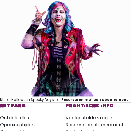
NL
Halloween Spooky Days
Reserveren met een abonnement
HET PARK
PRAKTISCHE INFO
Ontdek alles
Veelgestelde vragen
Openingstijden
Reserveren abonnement