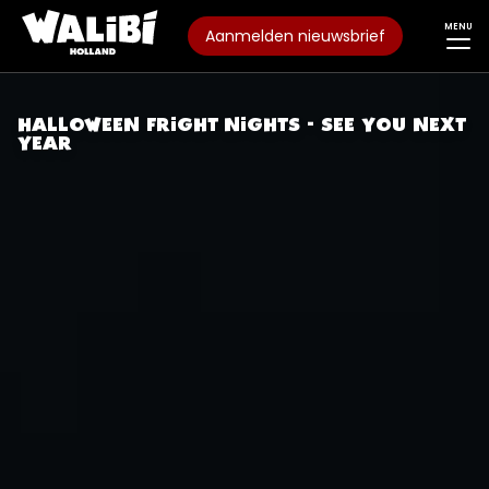
MENU
Aanmelden nieuwsbrief
HALLOWEEN FRIGHT NIGHTS - SEE YOU NEXT
YEAR