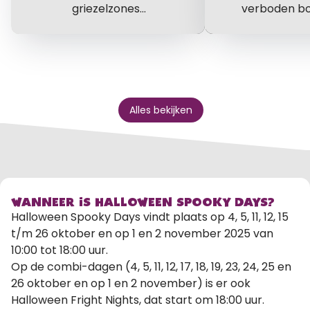
griezelzones...
verboden bo
Alles bekijken
WANNEER IS HALLOWEEN SPOOKY DAYS?
Halloween Spooky Days vindt plaats op 4, 5, 11, 12, 15
t/m 26 oktober en op 1 en 2 november 2025 van
10:00 tot 18:00 uur.
Op de combi-dagen (4, 5, 11, 12, 17, 18, 19, 23, 24, 25 en
26 oktober en op 1 en 2 november) is er ook
Halloween Fright Nights, dat start om 18:00 uur.