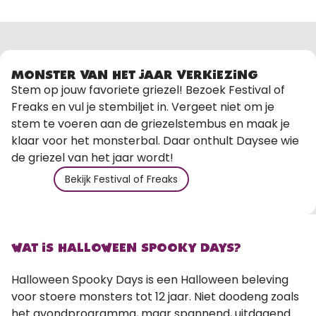
MONSTER VAN HET JAAR VERKIEZING
Stem op jouw favoriete griezel! Bezoek Festival of
Freaks en vul je stembiljet in. Vergeet niet om je
stem te voeren aan de griezelstembus en maak je
klaar voor het monsterbal. Daar onthult Daysee wie
de griezel van het jaar wordt!
Bekijk Festival of Freaks
WAT IS HALLOWEEN SPOOKY DAYS?
Halloween Spooky Days is een Halloween beleving
voor stoere monsters tot 12 jaar. Niet doodeng zoals
het avondprogramma, maar spannend, uitdagend