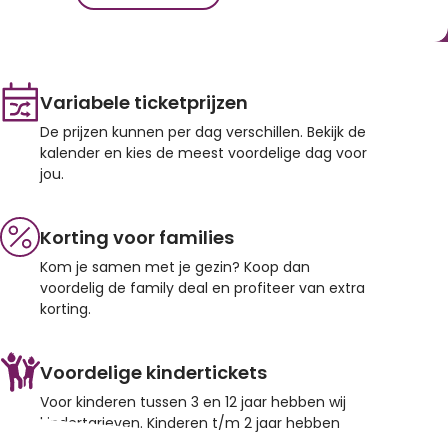
Variabele ticketprijzen
De prijzen kunnen per dag verschillen. Bekijk de
kalender en kies de meest voordelige dag voor
jou.
Korting voor families
Kom je samen met je gezin? Koop dan
voordelig de family deal en profiteer van extra
korting.
Voordelige kindertickets
Voor kinderen tussen 3 en 12 jaar hebben wij
kindertarieven. Kinderen t/m 2 jaar hebben
altijd gratis toegang.