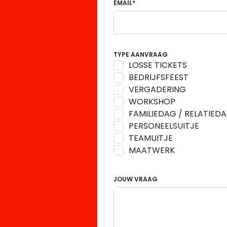
EMAIL*
TYPE AANVRAAG
LOSSE TICKETS
BEDRIJFSFEEST
VERGADERING
WORKSHOP
FAMILIEDAG / RELATIED
PERSONEELSUITJE
TEAMUITJE
MAATWERK
JOUW VRAAG