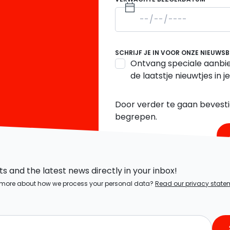
SCHRIJF JE IN VOOR ONZE NIEUWSB
Ontvang speciale aanbie
de laatstje nieuwtjes in j
Door verder te gaan bevesti
begrepen.
 and the latest news directly in your inbox!
ow more about how we process your personal data?
Read our privacy state