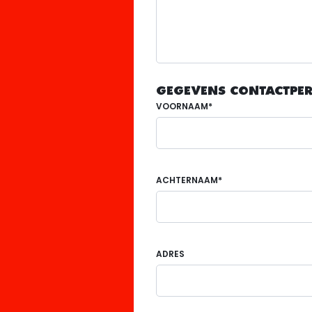
GEGEVENS CONTACTPE
VOORNAAM*
ACHTERNAAM*
ADRES