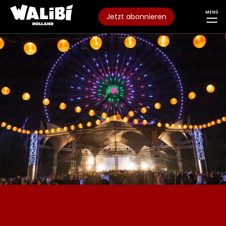
MENÜ
Jetzt abonnieren