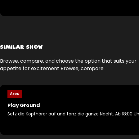
SIMILAR SHOW
Browse, compare, and choose the option that suits your
appetite for excitement Browse, compare.
Area
Play Ground
Setz die Kopfhörer auf und tanz die ganze Nacht. Ab 18:00 Uh