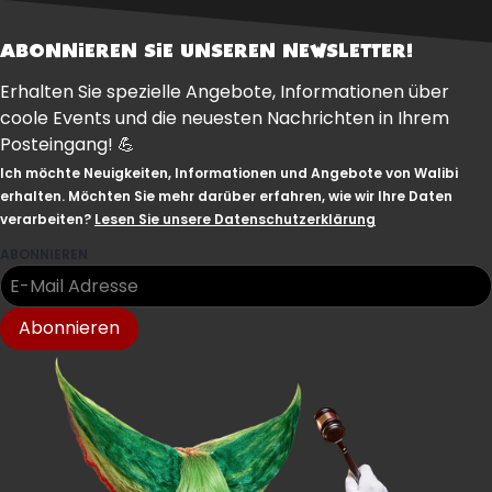
ABONNIEREN SIE UNSEREN NEWSLETTER!
Erhalten Sie spezielle Angebote, Informationen über
coole Events und die neuesten Nachrichten in Ihrem
Posteingang! 💪
Ich möchte Neuigkeiten, Informationen und Angebote von Walibi
erhalten. Möchten Sie mehr darüber erfahren, wie wir Ihre Daten
verarbeiten?
Lesen Sie unsere Datenschutzerklärung
ABONNIEREN
Abonnieren