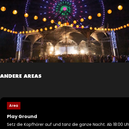
ANDERE AREAS
Area
Play Ground
Setz die Kopfhörer auf und tanz die ganze Nacht. Ab 18:00 Uh