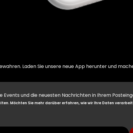
aufbewahren. Laden Sie unsere neue App herunter und mach
le Events und die neuesten Nachrichten in Ihrem Posteing
ten. Möchten Sie mehr darüber erfahren, wie wir Ihre Daten verarbei