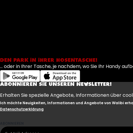
DEN PARK IN IHRER HOSENTASCHE!
... oder in Ihrer Tasche, je nachdem, wo Sie Ihr Handy 
ABONNIEREN SIE UNSEREN NEWSLETTER!
Erhalten Sie spezielle Angebote, Informationen über coo
Ich möchte Neuigkeiten, Informationen und Angebote von Walibi erhal
Datenschutzerklärung
ABONNIEREN