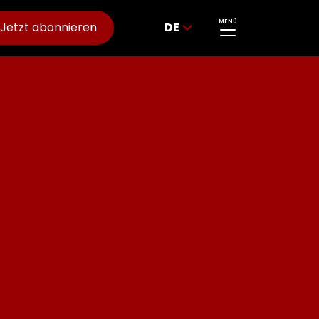
MENÜ
Jetzt abonnieren
DE