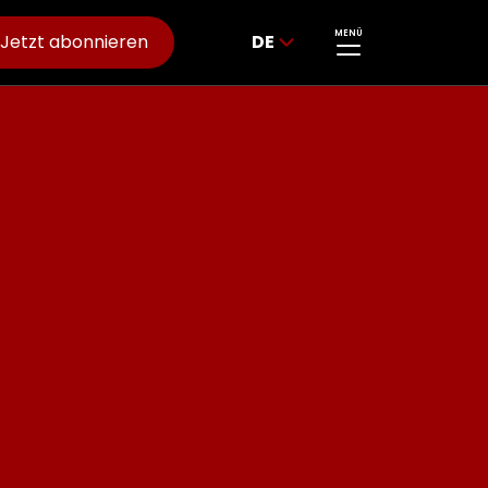
MENÜ
Jetzt abonnieren
DE