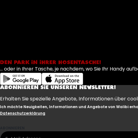
DEN PARK IN IHRER HOSENTASCHE!
... oder in Ihrer Tasche, je nachdem, wo Sie Ihr Handy 
ABONNIEREN SIE UNSEREN NEWSLETTER!
Erhalten Sie spezielle Angebote, Informationen über coo
Ich möchte Neuigkeiten, Informationen und Angebote von Walibi erhal
Datenschutzerklärung
ABONNIEREN