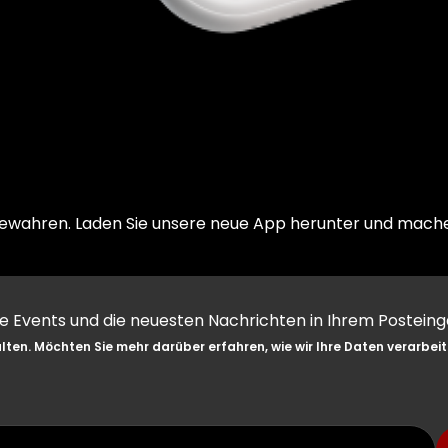
aufbewahren. Laden Sie unsere neue App herunter und mach
le Events und die neuesten Nachrichten in Ihrem Posteing
ten. Möchten Sie mehr darüber erfahren, wie wir Ihre Daten verarbei