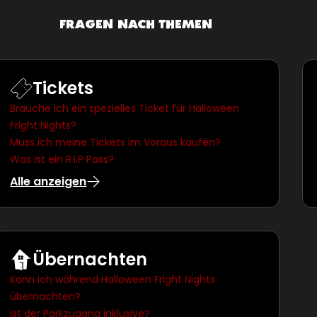
FRAGEN NACH THEMEN
Tickets
Brauche ich ein spezielles Ticket für Halloween
Fright Nights?
Muss ich meine Tickets im Voraus kaufen?
Was ist ein R.I.P Pass?
Alle anzeigen
Übernachten
Kann ich während Halloween Fright Nights
übernachten?
Ist der Parkzugang inklusive?