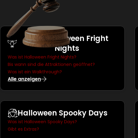
Über Halloween Fright
Nights
Was ist Halloween Fright Nights?
Bis wann sind die Attraktionen geöffnet?
Was ist ein Walkthrough?
Alle anzeigen
Halloween Spooky Days
Was ist Halloween Spooky Days?
Gibt es Extras?