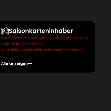
Saisonkarteninhaber
Kann ich mit meiner Walibi-Saisonkarte Halloween
Fright Nights besuchen?
Wann können Saisonkarteninhaber reservieren?
Alle anzeigen