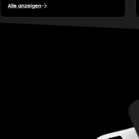
Alle anzeigen