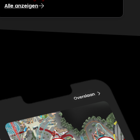
Alle anzeigen