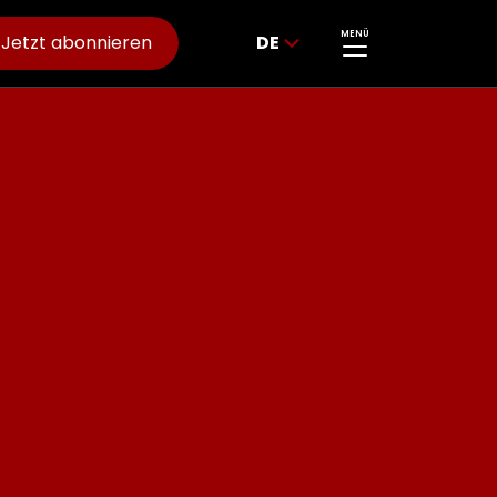
MENÜ
Jetzt abonnieren
DE