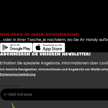
DEN PARK IN IHRER HOSENTASCHE!
... oder in Ihrer Tasche, je nachdem, wo Sie Ihr Handy 
ABONNIEREN SIE UNSEREN NEWSLETTER!
Erhalten Sie spezielle Angebote, Informationen über coo
Ich möchte Neuigkeiten, Informationen und Angebote von Walibi erhal
Datenschutzerklärung
ABONNIEREN