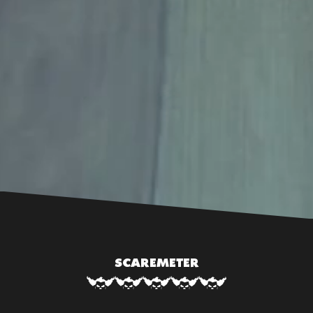
SCAREMETER