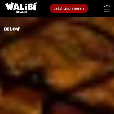
MENÜ
Jetzt abonnieren
BELOW