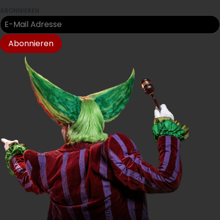
ABONNIEREN
Abonnieren