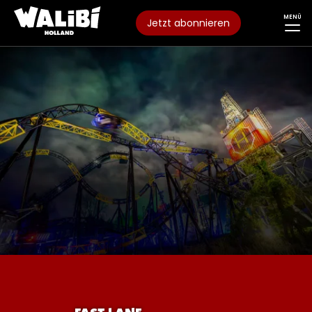
MENÜ
Jetzt abonnieren