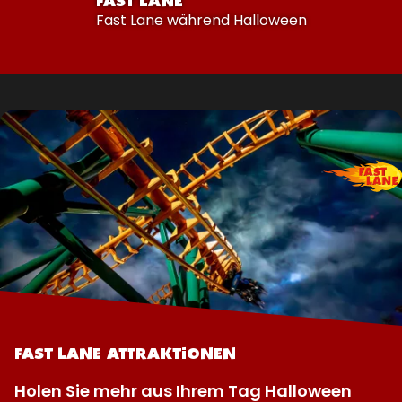
FAST LANE
Fast Lane während Halloween
FAST LANE ATTRAKTIONEN
Holen Sie mehr aus Ihrem Tag Halloween