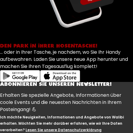
DEN PARK IN IHRER HOSENTASCHE!
... oder in Ihrer Tasche, je nachdem, wo Sie Ihr Handy
aufbewahren. Laden Sie unsere neue App herunter und
machen Sie Ihren Tagesausflug komplett!
ABONNIEREN SIE UNSEREN NEWSLETTER!
Erhalten Sie spezielle Angebote, Informationen über
coole Events und die neuesten Nachrichten in Ihrem
Posteingang! 💪
Ich möchte Neuigkeiten, Informationen und Angebote von Walibi
erhalten. Möchten Sie mehr darüber erfahren, wie wir Ihre Daten
verarbeiten?
Lesen Sie unsere Datenschutzerklärung