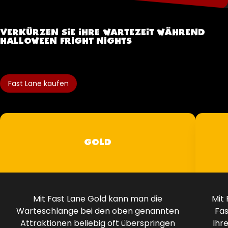
VERKÜRZEN SIE IHRE WARTEZEIT WÄHREND
HALLOWEEN FRIGHT NIGHTS
Fast Lane kaufen
GOLD
Mit Fast Lane Gold kann man die
Mit 
Warteschlange bei den oben genannten
Fas
Attraktionen beliebig oft überspringen
Ihr