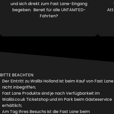
und sich direkt zum Fast Lane-Eingang
begeben. Bereit für alle UNTAMTED-
Att
Fahrten?
BITTE BEACHTEN:
Der Eintritt zu Walibi Holland ist beim Kauf von Fast Lane
nicht inbegriffen;
Fast Lane Produkte sind je nach Verfügbarkeit im
Walibi.co.uk Ticketshop und im Park beim Gästeservice
erhältlich;
Am Tag Ihres Besuchs ist die Fast Lane beim