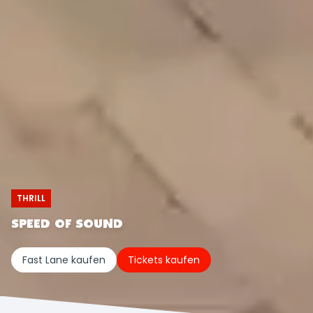
THRILL
SPEED OF SOUND
Fast Lane kaufen
Tickets kaufen