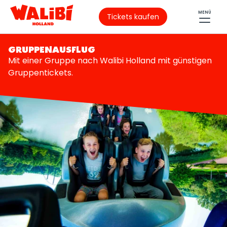
MENÜ
Tickets kaufen
GRUPPENAUSFLUG
Mit einer Gruppe nach Walibi Holland mit günstigen
Gruppentickets.