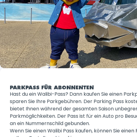
PARKPASS FÜR ABONNENTEN
Hast du ein Walibi-Pass? Dann kaufen Sie einen Park
sparen Sie Ihre Parkgebühren. Der Parking Pass kost
bietet Ihnen während der gesamten Saison unbegre
Parkmöglichkeiten. Der Pass ist für ein Auto pro Besuc
an ein Nummernschild gebunden.
Wenn Sie einen Walibi Pass kaufen, können Sie einen 