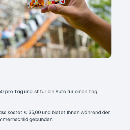
 pro Tag und ist für ein Auto für einen Tag
ass kostet € 35,00 und bietet Ihnen während der
Nummernschild gebunden.