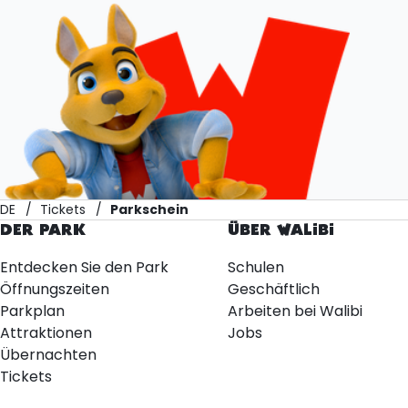
DE
Tickets
Parkschein
DER PARK
ÜBER WALIBI
Entdecken Sie den Park
Schulen
Öffnungszeiten
Geschäftlich
Parkplan
Arbeiten bei Walibi
Attraktionen
Jobs
Übernachten
Tickets