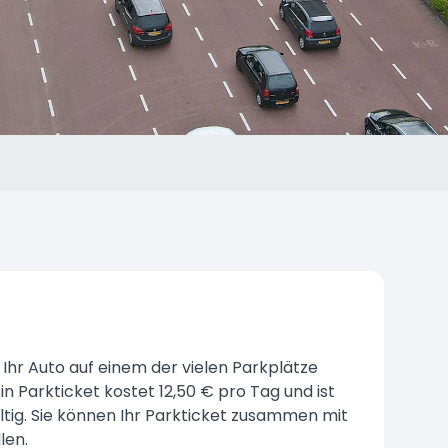
N
 Ihr Auto auf einem der vielen Parkplätze
n Parkticket kostet 12,50 € pro Tag und ist
ltig. Sie können Ihr Parkticket zusammen mit
len.