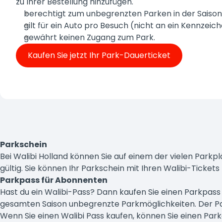
zu Ihrer Bestellung hinzufügen.
berechtigt zum unbegrenzten Parken in der Saison
gilt für ein Auto pro Besuch (nicht an ein Kennzei
gewährt keinen Zugang zum Park.
Kaufen Sie jetzt Ihr Park-Dauerticket
Parkschein
Bei Walibi Holland können Sie auf einem der vielen Parkpl
gültig. Sie können Ihr Parkschein mit Ihren Walibi-Tickets
Parkpass für Abonnenten
Hast du ein Walibi-Pass? Dann kaufen Sie einen Parkpass
gesamten Saison unbegrenzte Parkmöglichkeiten. Der Pass
Wenn Sie einen Walibi Pass kaufen, können Sie einen Parka