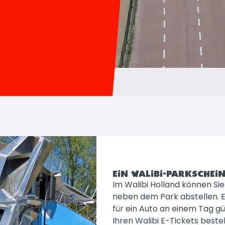
EIN WALIBI-PARKSCHEI
Im Walibi Holland können Sie
neben dem Park abstellen. Ei
für ein Auto an einem Tag gü
Ihren Walibi E-Tickets bestel