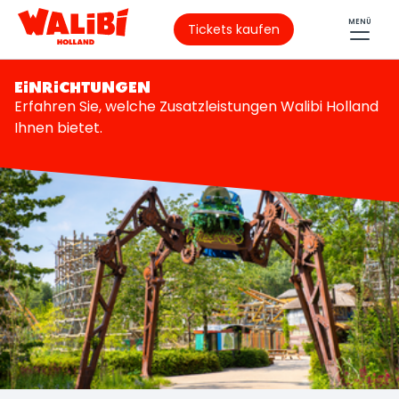
MENÜ
Tickets kaufen
EINRICHTUNGEN
Erfahren Sie, welche Zusatzleistungen Walibi Holland
Ihnen bietet.