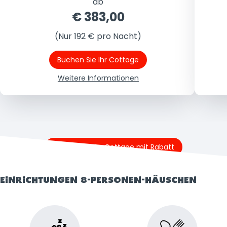
ab
€ 383,00
(Nur 192 € pro Nacht)
Buchen Sie Ihr Cottage
Weitere Informationen
Buchen Sie Ihr Cottage mit Rabatt
EINRICHTUNGEN 8-PERSONEN-HÄUSCHEN