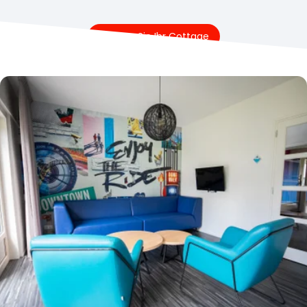
Buchen Sie Ihr Cottage