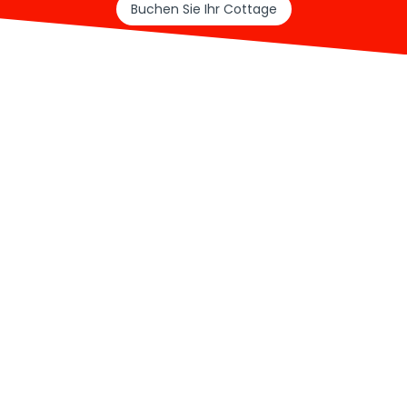
Buchen Sie Ihr Cottage