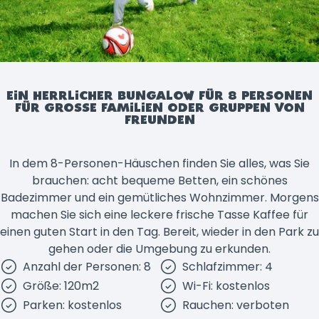
EIN HERRLICHER BUNGALOW FÜR 8 PERSONEN
FÜR GROSSE FAMILIEN ODER GRUPPEN VON F
REUNDEN
In dem 8-Personen-Häuschen finden Sie alles, was Sie
brauchen: acht bequeme Betten, ein schönes
Badezimmer und ein gemütliches Wohnzimmer. Morgens
machen Sie sich eine leckere frische Tasse Kaffee für
einen guten Start in den Tag. Bereit, wieder in den Park zu
gehen oder die Umgebung zu erkunden.
Anzahl der Personen: 8
Schlafzimmer: 4
Größe: 120m2
Wi-Fi: kostenlos
Parken: kostenlos
Rauchen: verboten