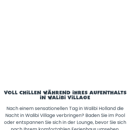
VOLL CHILLEN WÄHREND IHRES AUFENTHALTS
IN WALIBI VILLAGE
Nach einem sensationellen Tag in Walibi Holland die
Nacht in Walibi Village verbringen? Baden Sie im Pool
oder entspannen Sie sich in der Lounge, bevor Sie sich
nach Ihrem komfortablen Ferienhaus umsehen.