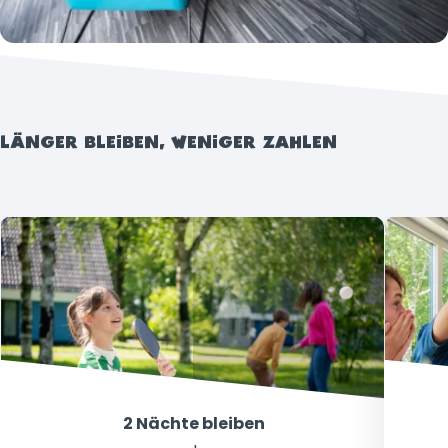
LÄNGER BLEIBEN, WENIGER ZAHLEN
2 Nächte bleiben