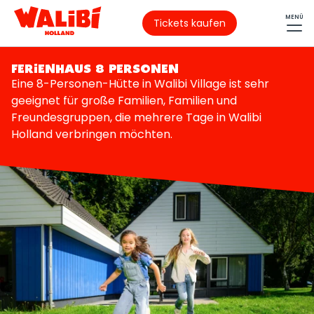
MENÜ
Tickets kaufen
FERIENHAUS 8 PERSONEN
Eine 8-Personen-Hütte in Walibi Village ist sehr
geeignet für große Familien, Familien und
Freundesgruppen, die mehrere Tage in Walibi
Holland verbringen möchten.