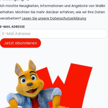
Ich möchte Neuigkeiten, Informationen und Angebote von Walibi
erhalten. Möchten Sie mehr darüber erfahren, wie wir Ihre Daten
verarbeiten?
Lesen Sie unsere Datenschutzerklärung
E-MAIL ADRESSE
Jetzt abonnieren