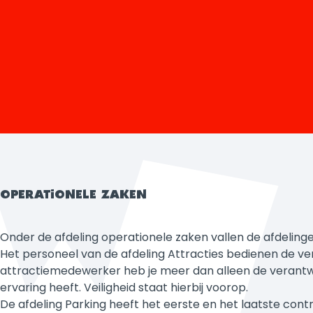
OPERATIONELE ZAKEN
Onder de afdeling operationele zaken vallen de afdelinge
Het personeel van de afdeling Attracties bedienen de vers
attractiemedewerker heb je meer dan alleen de verantwoo
ervaring heeft. Veiligheid staat hierbij voorop.
De afdeling Parking heeft het eerste en het laatste cont