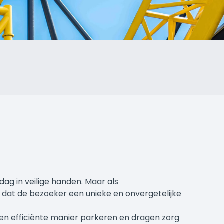
dag in veilige handen. Maar als
r dat de bezoeker een unieke en onvergetelijke
 een efficiënte manier parkeren en dragen zorg