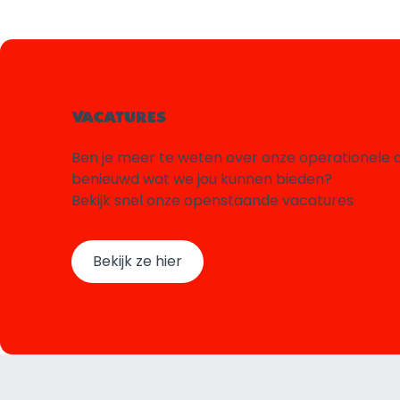
VACATURES
Ben je meer te weten over onze operationele 
benieuwd wat we jou kunnen bieden?
Bekijk snel onze openstaande vacatures
Bekijk ze hier