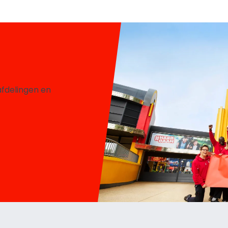
afdelingen en