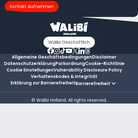
Kontakt Aufnehmen
Walibi Geschäftlich
Allgemeine Geschäftsbedingungen
Disclaimer
Datenschutzerklärung
Parkordnung
Cookie-Richtlinie
Cookie Einstellungen
Vulnerability Disclosure Policy
Verhaltenskodex & Integrität
Erklärung zur Barrierefreiheit
Barrierefreiheit
© Walibi Holland. All rights reserved.