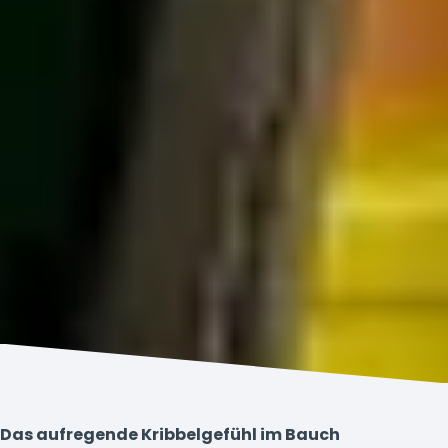
Das aufregende Kribbelgefühl im Bauch