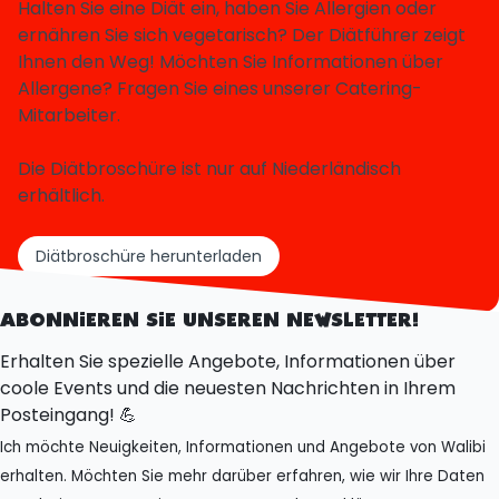
Halten Sie eine Diät ein, haben Sie Allergien oder
ernähren Sie sich vegetarisch? Der Diätführer zeigt
Ihnen den Weg! Möchten Sie Informationen über
Allergene? Fragen Sie eines unserer Catering-
Mitarbeiter.
Die Diätbroschüre ist nur auf Niederländisch
erhältlich.
Diätbroschüre herunterladen
ABONNIEREN SIE UNSEREN NEWSLETTER!
Erhalten Sie spezielle Angebote, Informationen über
coole Events und die neuesten Nachrichten in Ihrem
Posteingang! 💪
Ich möchte Neuigkeiten, Informationen und Angebote von Walibi
erhalten. Möchten Sie mehr darüber erfahren, wie wir Ihre Daten