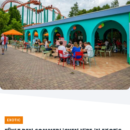
EXOTIC