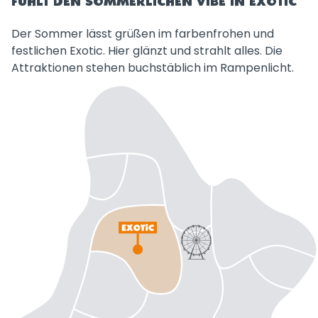
FÜHLT DEN SOMMERLICHEN VIBE IN EXOTIC
Der Sommer lässt grüßen im farbenfrohen und
festlichen Exotic. Hier glänzt und strahlt alles. Die
Attraktionen stehen buchstäblich im Rampenlicht.