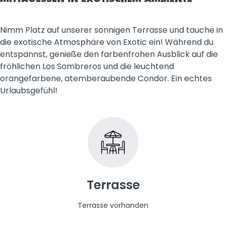
Nimm Platz auf unserer sonnigen Terrasse und tauche in
die exotische Atmosphäre von Exotic ein! Während du
entspannst, genieße den farbenfrohen Ausblick auf die
fröhlichen Los Sombreros und die leuchtend
orangefarbene, atemberaubende Condor. Ein echtes
Urlaubsgefühl!
Terrasse
Terrasse vorhanden