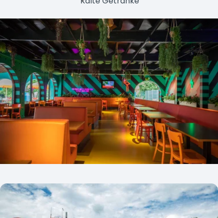
Kalte Getränke