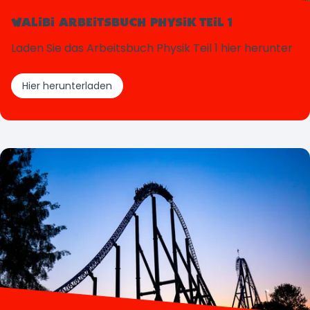
WALIBI ARBEITSBUCH PHYSIK TEIL 1
Laden Sie das Arbeitsbuch Physik Teil 1 hier herunter
Hier herunterladen