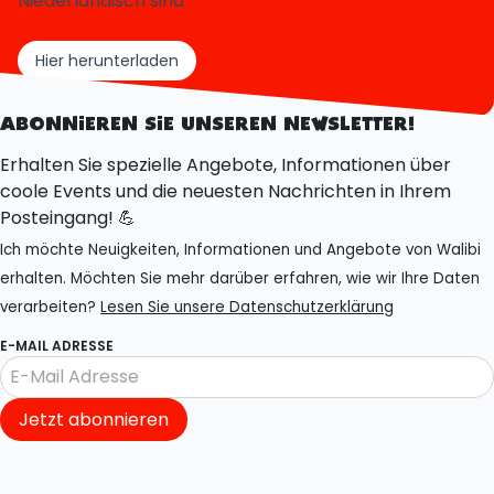
Niederländisch sind
Hier herunterladen
ABONNIEREN SIE UNSEREN NEWSLETTER!
Erhalten Sie spezielle Angebote, Informationen über
coole Events und die neuesten Nachrichten in Ihrem
Posteingang! 💪
Ich möchte Neuigkeiten, Informationen und Angebote von Walibi
erhalten. Möchten Sie mehr darüber erfahren, wie wir Ihre Daten
verarbeiten?
Lesen Sie unsere Datenschutzerklärung
E-MAIL ADRESSE
Jetzt abonnieren