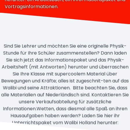
Vortragsinformationen.
Sind Sie Lehrer und möchten Sie eine originelle Physik-
Stunde für Ihre Schüler zusammenstellen? Dann laden
Sie sich jetzt das Informationspaket und das Physik-
Arbeitsheft (mit Antworten) herunter und überraschen
Sie Ihre Klasse mit supercoolem Material über
Bewegungen und Kräfte; alles ist zugeschnit-ten auf das
Walibi und seine Attraktionen. Bitte beachten Sie, dass
alle Materialien auf Niederländisch sind. Kontaktieren Sie
unsere Verkaufsabteilung für zusätzliche
Informationen.Wetten, dass diesmal alle Spaß an ihren
Hausaufgaben haben werden? Laden Sie hier ihr
Unterrichtspaket vom Walibi Holland herunter: