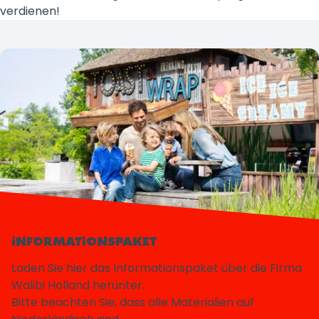
verdienen!
INFORMATIONSPAKET
Laden Sie hier das Informationspaket über die Firma
Walibi Holland herunter.
Bitte beachten Sie, dass alle Materialien auf