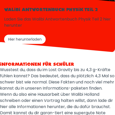
WALIBI ANTWORTENBUCH PHYSIK TEIL 2
Laden Sie das Walibi Antwortenbuch Physik Teil 2 hier
herunter
Hier herunterladen
INFORMATIONEN FÜR SCHÜLER
Wusstest du, dass du im Lost Gravity bis zu 4,3 g-Kräfte
fühlen kannst? Das bedeutet, dass du plötzlich 4,3 Mal so
schwer bist wie normal. Diese Fakten und noch viel mehr
kannst du in unseren Informations-paketen finden.
Wenn du also eine Hausarbeit über Walibi Holland
schreiben oder einen Vortrag halten willst, dann lade dir
hier alle Informationen herunter, die du dafür brauchst.
Damit kannst du dir garan-tiert eine supergute Note