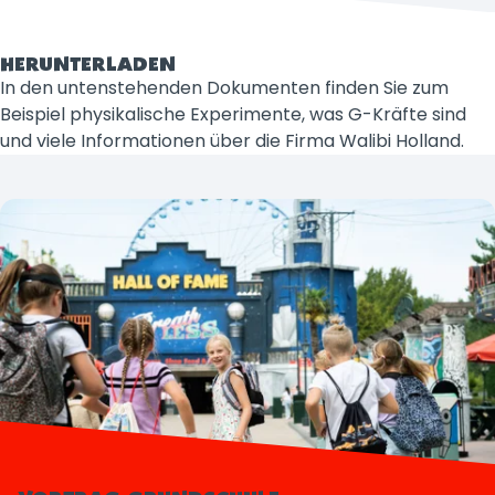
HERUNTERLADEN
In den untenstehenden Dokumenten finden Sie zum
Beispiel physikalische Experimente, was G-Kräfte sind
und viele Informationen über die Firma Walibi Holland.