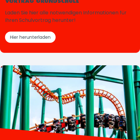
VORTRAG GRUNDSCHULE
Laden Sie hier alle notwendigen Informationen für
Ihren Schulvortrag herunter!
Hier herunterladen