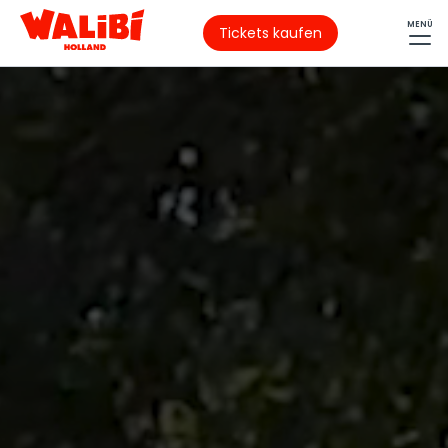
MENÜ
Tickets kaufen