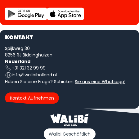
KONTAKT
Spijkweg 30
8256 RJ Biddinghuizen
Nederland
+31 321 32 99 99
info@walibiholland.nl
Haben Sie eine Frage? Schicken
Sie uns eine Whatsapp!
Kontakt Aufnehmen
Walibi Geschäftlich