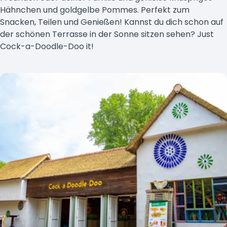
Hähnchen und goldgelbe Pommes. Perfekt zum
Snacken, Teilen und Genießen! Kannst du dich schon auf
der schönen Terrasse in der Sonne sitzen sehen? Just
Cock-a-Doodle-Doo it!