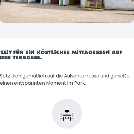
ZEIT FÜR EIN KÖSTLICHES MITTAGESSEN AUF
DER TERRASSE.
Setz dich gemütlich auf die Außenterrasse und genieße
einen entspannten Moment im Park.