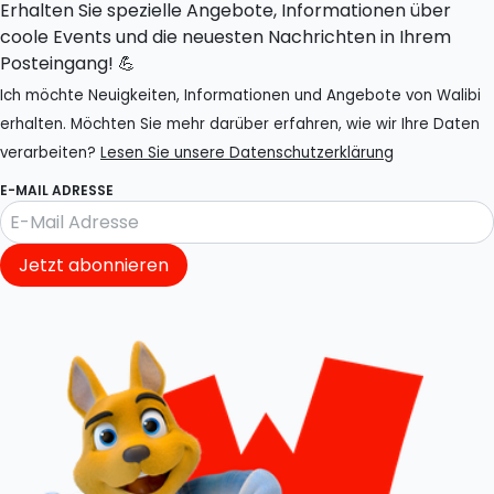
Erhalten Sie spezielle Angebote, Informationen über
coole Events und die neuesten Nachrichten in Ihrem
Posteingang! 💪
Ich möchte Neuigkeiten, Informationen und Angebote von Walibi
erhalten. Möchten Sie mehr darüber erfahren, wie wir Ihre Daten
verarbeiten?
Lesen Sie unsere Datenschutzerklärung
E-MAIL ADRESSE
Jetzt abonnieren