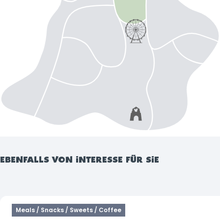
EBENFALLS VON INTERESSE FÜR SIE
Meals / Snacks / Sweets / Coffee