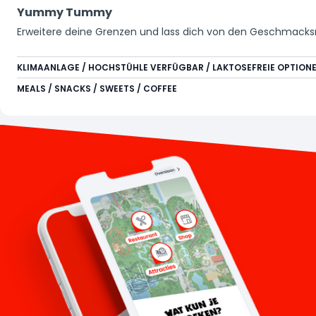
Yummy Tummy
Erweitere deine Grenzen und lass dich von den Geschmacksr
KLIMAANLAGE / HOCHSTÜHLE VERFÜGBAR / LAKTOSEFREIE OPTIONE
MEALS / SNACKS / SWEETS / COFFEE