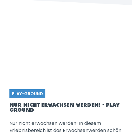
PLAY-GROUND
NUR NICHT ERWACHSEN WERDEN! - PLAY
GROUND
Nur nicht erwachsen werden! In diesem
Erlebnisbereich ist das Erwachsenwerden schön