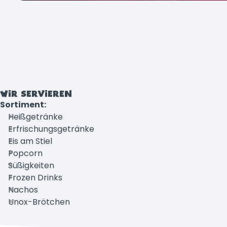
WIR SERVIEREN
Sortiment:
Heißgetränke
Erfrischungsgetränke
Eis am Stiel
Popcorn
Süßigkeiten
Frozen Drinks
Nachos
Unox-Brötchen