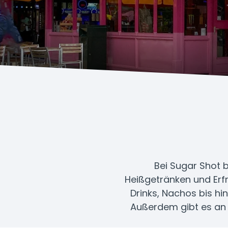
Bei Sugar Shot b
Heißgetränken und Erfr
Drinks, Nachos bis hi
Außerdem gibt es an d