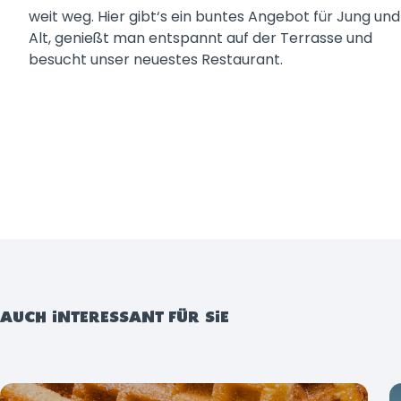
weit weg. Hier gibt‘s ein buntes Angebot für Jung und
Alt, genießt man entspannt auf der Terrasse und
besucht unser neuestes Restaurant.
AUCH INTERESSANT FÜR SIE