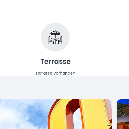
Terrasse
Terrasse vorhanden