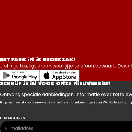
HET PARK IN JE BROEKZAK!
... of in je tas, ligt eraan waar jij je telefoon bewaart. 
SCHRIJF JE IN VOOR ONZE NIEUWSBRIEF!
Ontvang speciale aanbiedingen, informatie over toffe eve
Ik ga ermee akkoord nieuws, informatie en aanbiedingen van Walibi te ontvang
E-MAILADRES