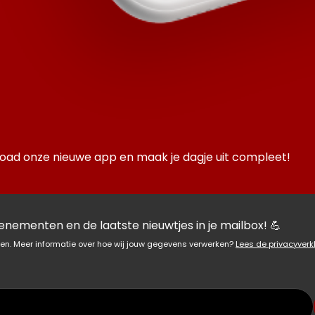
Download onze nieuwe app en maak je dagje uit compleet!
nementen en de laatste nieuwtjes in je mailbox! 💪
en. Meer informatie over hoe wij jouw gegevens verwerken?
Lees de privacyverk