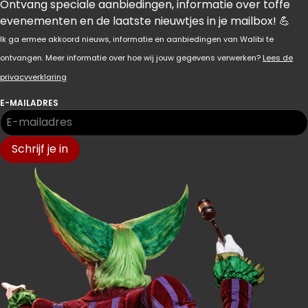
Ontvang speciale aanbiedingen, informatie over toffe
evenementen en de laatste nieuwtjes in je mailbox! 💪
Ik ga ermee akkoord nieuws, informatie en aanbiedingen van Walibi te
ontvangen. Meer informatie over hoe wij jouw gegevens verwerken?
Lees de
privacyverklaring
E-MAILADRES
Schrijf je in