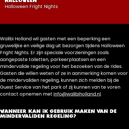
HALLOWEEN
Halloween Fright Nights
Walibi Holland wil gasten met een beperking een
gruwelijke en veilige dag uit bezorgen tijdens Halloween
Fright Nights. Er zijn speciale voorzieningen zoals
aangepaste toiletten, parkeerplaatsen en een
mindervalide regeling voor het bezoeken van de rides.
Gasten die willen weten of ze in aanmerking komen voor
de mindervaliden regeling, kunnen zich melden bij de
Guest Service van het park of zij kunnen van te voren
contact opnemen met
info@walibiholland.nl
.
WANNEER KAN IK GEBRUIK MAKEN VAN DE
MINDERVALIDEN REGELING?