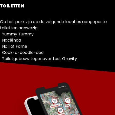
TOILETTEN
Op het park zijn op de volgende locaties aangepaste
toiletten aanwezig:
Yummy Tummy
Haciënda
Hall of Fame
Cock-a-doodle-doo
Toiletgebouw tegenover Lost Gravity