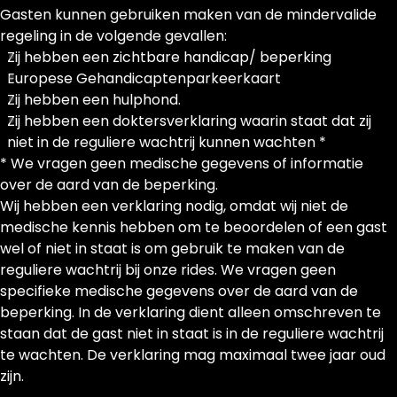
Gasten kunnen gebruiken maken van de mindervalide
regeling in de volgende gevallen:
Zij hebben een zichtbare handicap/ beperking
Europese Gehandicaptenparkeerkaart
Zij hebben een hulphond.
Zij hebben een doktersverklaring waarin staat dat zij
niet in de reguliere wachtrij kunnen wachten *
* We vragen geen medische gegevens of informatie
over de aard van de beperking.
Wij hebben een verklaring nodig, omdat wij niet de
medische kennis hebben om te beoordelen of een gast
wel of niet in staat is om gebruik te maken van de
reguliere wachtrij bij onze rides. We vragen geen
specifieke medische gegevens over de aard van de
beperking. In de verklaring dient alleen omschreven te
staan dat de gast niet in staat is in de reguliere wachtrij
te wachten. De verklaring mag maximaal twee jaar oud
zijn.