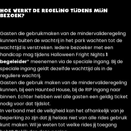
HOE WERKT DE REGELING TIJDENS MIJN
BEZOEK?
Gasten die gebruikmaken van de mindervalideregeling
kunnen buiten de wachtrij in het park wachten tot de
wachttijd is verstreken. Iedere bezoeker met een
handicap mag tijdens Halloween Fright Nights
1
begeleider
* meenemen via de speciale ingang. Bij de
speciale ingang geldt dezelfde wachttijd als in de
reguliere wachtrij.
Gasten die gebruik maken van de mindervalideregeling
kunnen, bij een Haunted House, bij de RIP ingang naar
binnen. Echter hebben wel alle gasten een geldig ticket
nodig voor dat tijdslot.
In verband met de veiligheid kan het afhankelijk van je
beperking zo zijn dat jij helaas niet van alle rides gebruik
kunt maken. Wil je weten tot welke rides jij toegang