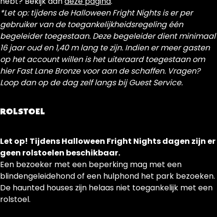
hebt? Bekijk dan
deze pagina
.
*Let op: tijdens de Halloween Fright Nights is er per
gebruiker van de toegankelijkheidsregeling één
begeleider toegestaan. Deze begeleider dient minimaal
16 jaar oud en 1,40 m lang te zijn. Indien er meer gasten
op het account willen is het uiteraard toegestaan om
hier Fast Lane Bronze voor aan de schaffen. Vragen?
Loop dan op de dag zelf langs bij Guest Service.
ROLSTOEL
Let op! Tijdens Halloween Fright Nights dagen zijn er
geen rolstoelen beschikbaar.
Een bezoeker met een beperking mag met een
blindengeleidehond of een hulphond het park bezoeken.
De haunted houses zijn helaas niet toegankelijk met een
rolstoel.