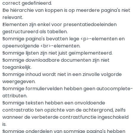
correct gedefinieerd.
De hiërarchie van koppen is op meerdere pagina's niet
relevant.
Elementen zijn enkel voor presentatiedoeleinden
gestructureerd als tabellen.
Sommige pagina's bevatten lege <p>-elementen en
opeenvolgende <br>-elementen.
Sommige lijsten zijn niet juist geïmplementeerd.
Sommige downloadbare documenten zijn niet
toegankelijk.
Sommige inhoud wordt niet in een zinvolle volgorde
weergegeven.
Sommige formuliervelden hebben geen autocomplete-
attributen.
Sommige teksten hebben een onvoldoende
contrastratio ten opzichte van de achtergrond, zelfs
wanneer de verbeterde contrastfunctie ingeschakeld
is.
Sommige onderdelen van sommige pagina's hebben