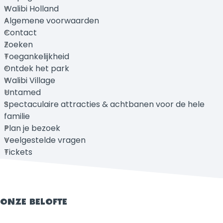
Walibi Holland
Algemene voorwaarden
Contact
Zoeken
Toegankelijkheid
Ontdek het park
Walibi Village
Untamed
Spectaculaire attracties & achtbanen voor de hele
familie
Plan je bezoek
Veelgestelde vragen
Tickets
ONZE BELOFTE