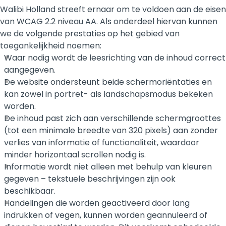
Walibi Holland streeft ernaar om te voldoen aan de eisen
van WCAG 2.2 niveau AA. Als onderdeel hiervan kunnen
we de volgende prestaties op het gebied van
toegankelijkheid noemen:
Waar nodig wordt de leesrichting van de inhoud correct
aangegeven.
De website ondersteunt beide schermoriëntaties en
kan zowel in portret- als landschapsmodus bekeken
worden.
De inhoud past zich aan verschillende schermgroottes
(tot een minimale breedte van 320 pixels) aan zonder
verlies van informatie of functionaliteit, waardoor
minder horizontaal scrollen nodig is.
Informatie wordt niet alleen met behulp van kleuren
gegeven – tekstuele beschrijvingen zijn ook
beschikbaar.
Handelingen die worden geactiveerd door lang
indrukken of vegen, kunnen worden geannuleerd of