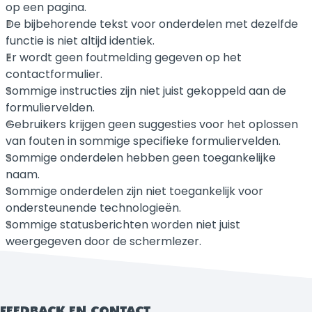
op een pagina.
De bijbehorende tekst voor onderdelen met dezelfde
functie is niet altijd identiek.
Er wordt geen foutmelding gegeven op het
contactformulier.
Sommige instructies zijn niet juist gekoppeld aan de
formuliervelden.
Gebruikers krijgen geen suggesties voor het oplossen
van fouten in sommige specifieke formuliervelden.
Sommige onderdelen hebben geen toegankelijke
naam.
Sommige onderdelen zijn niet toegankelijk voor
ondersteunende technologieën.
Sommige statusberichten worden niet juist
weergegeven door de schermlezer.
FEEDBACK EN CONTACT