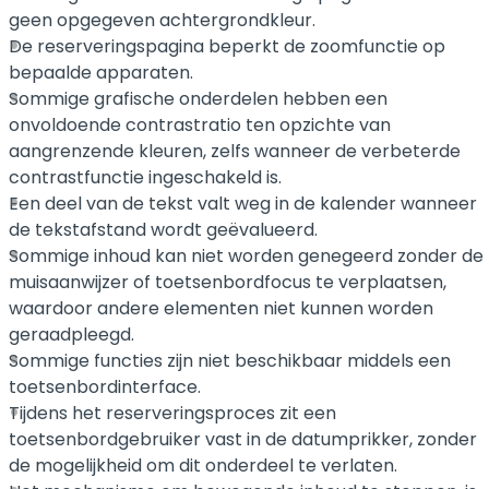
geen opgegeven achtergrondkleur.
De reserveringspagina beperkt de zoomfunctie op
bepaalde apparaten.
Sommige grafische onderdelen hebben een
onvoldoende contrastratio ten opzichte van
aangrenzende kleuren, zelfs wanneer de verbeterde
contrastfunctie ingeschakeld is.
Een deel van de tekst valt weg in de kalender wanneer
de tekstafstand wordt geëvalueerd.
Sommige inhoud kan niet worden genegeerd zonder de
muisaanwijzer of toetsenbordfocus te verplaatsen,
waardoor andere elementen niet kunnen worden
geraadpleegd.
Sommige functies zijn niet beschikbaar middels een
toetsenbordinterface.
Tijdens het reserveringsproces zit een
toetsenbordgebruiker vast in de datumprikker, zonder
de mogelijkheid om dit onderdeel te verlaten.