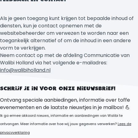
Als je geen toegang kunt krijgen tot bepaalde inhoud of
diensten, kun je contact opnemen met de
websitebeheerder om verwezen te worden naar een
toegankelijk alternatief of om de inhoud in een andere
vorm te verkrijgen.
Neem contact op met de afdeling Communicatie van
Walibi Holland via het volgende e-mailadres:
info@walibiholland.nl
SCHRIJF JE IN VOOR ONZE NIEUWSBRIEF!
Ontvang speciale aanbiedingen, informatie over toffe
evenementen en de laatste nieuwtjes in je mailbox! 💪
Ik ga ermee akkoord nieuws, informatie en aanbiedingen van Walibi te
ontvangen. Meer informatie over hoe wij jouw gegevens verwerken?
Lees de
privacyverklaring