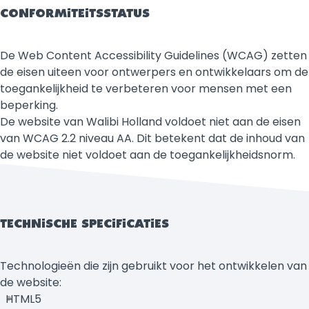
CONFORMITEITSSTATUS
De Web Content Accessibility Guidelines (WCAG) zetten
de eisen uiteen voor ontwerpers en ontwikkelaars om de
toegankelijkheid te verbeteren voor mensen met een
beperking.
De website van Walibi Holland voldoet niet aan de eisen
van WCAG 2.2 niveau AA. Dit betekent dat de inhoud van
de website niet voldoet aan de toegankelijkheidsnorm.
TECHNISCHE SPECIFICATIES
Technologieën die zijn gebruikt voor het ontwikkelen van
de website:
HTML5