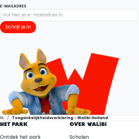
E-MAILADRES
Schrijf je in
NL
Toegankelijkheidsverklaring - Walibi Holland
HET PARK
OVER WALIBI
Ontdek het park
Scholen