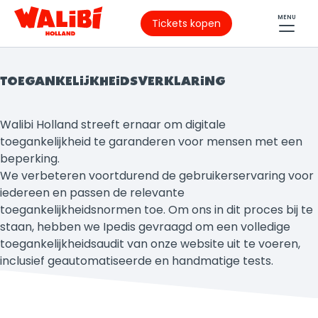
MENU
Tickets kopen
TOEGANKELIJKHEIDSVERKLARING
Walibi Holland streeft ernaar om digitale
toegankelijkheid te garanderen voor mensen met een
beperking.
We verbeteren voortdurend de gebruikerservaring voor
iedereen en passen de relevante
toegankelijkheidsnormen toe. Om ons in dit proces bij te
staan, hebben we Ipedis gevraagd om een volledige
toegankelijkheidsaudit van onze website uit te voeren,
inclusief geautomatiseerde en handmatige tests.