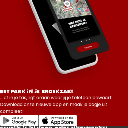
HET PARK IN JE BROEKZAK!
... of in je tas, ligt eraan waar jij je telefoon bewaart.
Download onze nieuwe app en maak je dagje uit
compleet!