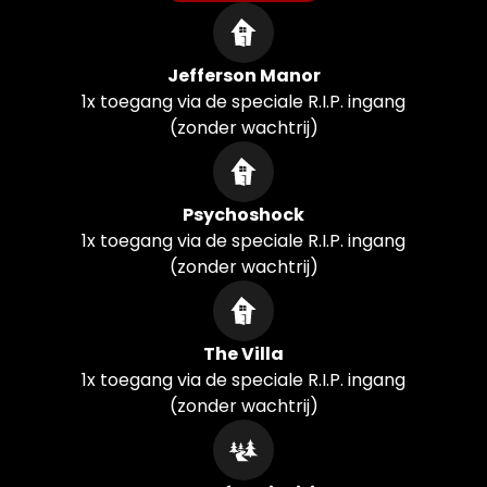
Jefferson Manor
1x toegang via de speciale R.I.P. ingang
(zonder wachtrij)
Psychoshock
1x toegang via de speciale R.I.P. ingang
(zonder wachtrij)
The Villa
1x toegang via de speciale R.I.P. ingang
(zonder wachtrij)