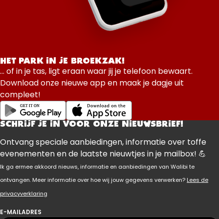
HET PARK IN JE BROEKZAK!
... of in je tas, ligt eraan waar jij je telefoon bewaart.
Download onze nieuwe app en maak je dagje uit
compleet!
SCHRIJF JE IN VOOR ONZE NIEUWSBRIEF!
Ontvang speciale aanbiedingen, informatie over toffe
evenementen en de laatste nieuwtjes in je mailbox! 💪
Ik ga ermee akkoord nieuws, informatie en aanbiedingen van Walibi te
ontvangen. Meer informatie over hoe wij jouw gegevens verwerken?
Lees de
privacyverklaring
E-MAILADRES