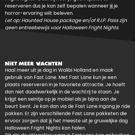
reserveren dus je kan zelf bepalen wanneer jij je
horror-ervaring wilt beleven.
Let op: Haunted House package en/of R.I.P. Pass zijn
geen entreebewijs voor Halloween Fright Nights.
NIET MEER WACHTEN
Haal meer uit je dag in Walibi Holland en maak
gebruik van Fast Lane. Met Fast Lane kun je een
plaats reserveren in je favoriete attractie. Je hoeft
dan niet daadwerkelijk in de wachtrij te staan. Je
krijgt een seintje op je mobiel als je bijna aan de
beurt bent. Je kan dan via de Fast Lane ingang je ride
pakken. Er zijn verschillende Fast Lane pakketen die
ervoor zorgen dat jij het meeste uit je gruwelijke dag
Halloween Fright Nights kan halen.