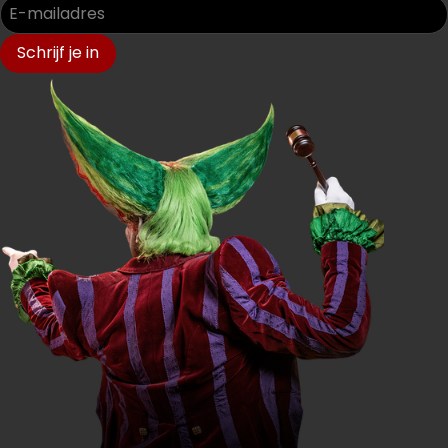
Schrijf je in