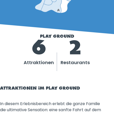
PLAY GROUND
6
2
Attraktionen
Restaurants
ATTRAKTIONEN IM PLAY GROUND
In diesem Erlebnisbereich erlebt die ganze Familie
die ultimative Sensation: eine sanfte Fahrt auf dem