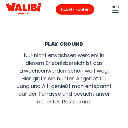
MENÜ
Tickets kaufen
PLAY GROUND
Nur nicht erwachsen werden! In
diesem Erlebnisbereich ist das
Erwachsenwerden schön weit weg.
Hier gibt‘s ein buntes Angebot für
Jung und Alt, genießt man entspannt
auf der Terrasse und besucht unser
neuestes Restaurant.