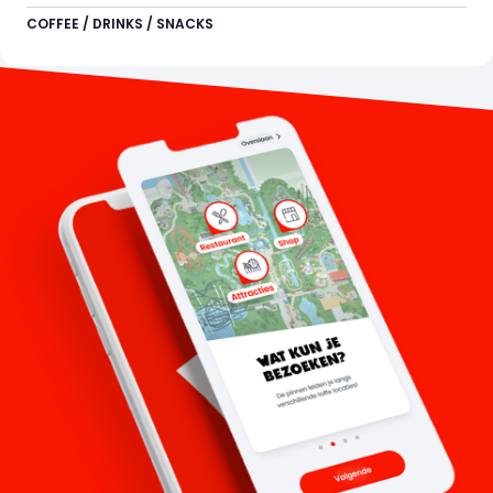
COFFEE / DRINKS / SNACKS