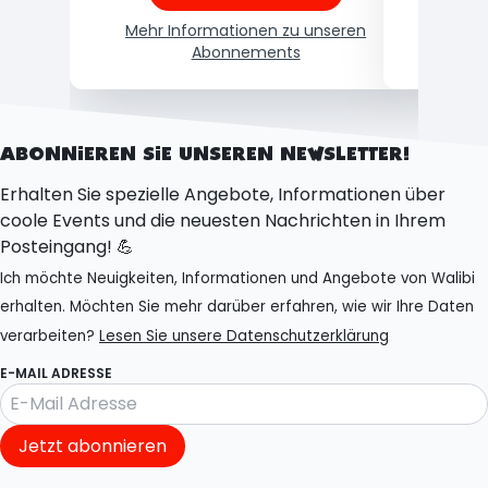
Mehr Informationen zu unseren
Abonnements
Meh
ABONNIEREN SIE UNSEREN NEWSLETTER!
Erhalten Sie spezielle Angebote, Informationen über
coole Events und die neuesten Nachrichten in Ihrem
Posteingang! 💪
Ich möchte Neuigkeiten, Informationen und Angebote von Walibi
erhalten. Möchten Sie mehr darüber erfahren, wie wir Ihre Daten
verarbeiten?
Lesen Sie unsere Datenschutzerklärung
E-MAIL ADRESSE
Jetzt abonnieren