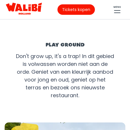
MENU
Tickets kopen
PLAY GROUND
Don't grow up, it's a trap! In dit gebied
is volwassen worden niet aan de
orde. Geniet van een kleurrijk aanbod
voor jong en oud, geniet op het
terras en bezoek ons nieuwste
restaurant.