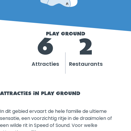
PLAY GROUND
6
2
Attracties
Restaurants
ATTRACTIES IN PLAY GROUND
In dit gebied ervaart de hele familie de ultieme
sensatie, een voorzichtig ritje in de draaimolen of
een wilde rit in Speed of Sound. Voor welke