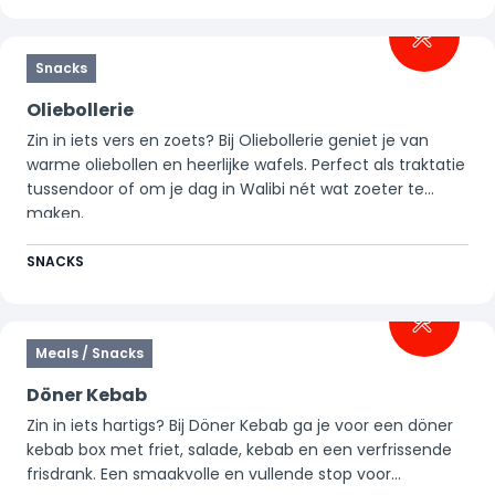
Snacks
Oliebollerie
Zin in iets vers en zoets? Bij Oliebollerie geniet je van
warme oliebollen en heerlijke wafels. Perfect als traktatie
tussendoor of om je dag in Walibi nét wat zoeter te
maken.
SNACKS
Meals / Snacks
Döner Kebab
Zin in iets hartigs? Bij Döner Kebab ga je voor een döner
kebab box met friet, salade, kebab en een verfrissende
frisdrank. Een smaakvolle en vullende stop voor