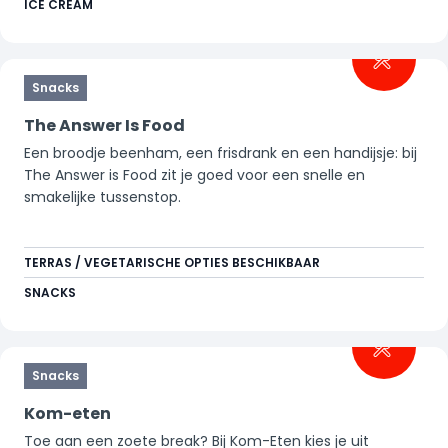
ICE CREAM
Snacks
The Answer Is Food
Een broodje beenham, een frisdrank en een handijsje: bij
The Answer is Food zit je goed voor een snelle en
smakelijke tussenstop.
TERRAS / VEGETARISCHE OPTIES BESCHIKBAAR
SNACKS
Snacks
Kom-eten
Toe aan een zoete break? Bij Kom-Eten kies je uit