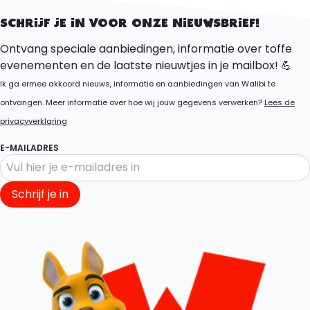
Mission-Control
SCHRIJF JE IN VOOR ONZE NIEUWSBRIEF!
Ontvang speciale aanbiedingen, informatie over toffe
evenementen en de laatste nieuwtjes in je mailbox! 💪
Ik ga ermee akkoord nieuws, informatie en aanbiedingen van Walibi te
ontvangen. Meer informatie over hoe wij jouw gegevens verwerken?
Lees de
privacyverklaring
E-MAILADRES
Schrijf je in