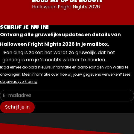
HOUD ME OP DE HOOGTE
Halloween Fright Nights 2026
SCHRIJF JE NU IN!
Ontvang alle gruwelijke updates en details van
Halloween Fright Nights 2026 in je mailbox.
Een ding is zeker: het wordt zo gruwelijk, dat het
genoeg is om je ‘s nachts wakker te houden…
Ik ga ermee akkoord nieuws, informatie en aanbiedingen van Walibi te
ontvangen. Meer informatie over hoe wij jouw gegevens verwerken?
Lees
de privacyverklaring
Schrijf je in