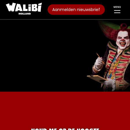
MENU
Aanmelden nieuwsbrief