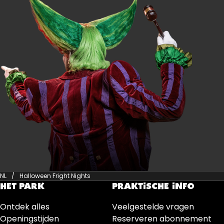
NL
Halloween Fright Nights
HET PARK
PRAKTISCHE INFO
Ontdek alles
Veelgestelde vragen
Openingstijden
Reserveren abonnement