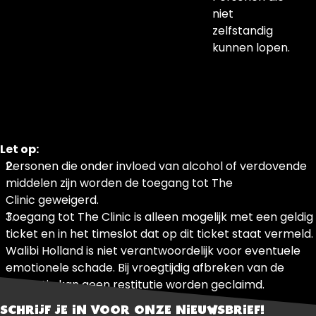
niet
zelfstandig
kunnen lopen.
Let op:
Personen die onder invloed van alcohol of verdovende
middelen zijn worden de toegang tot The
Clinic geweigerd.
Toegang tot The Clinic is alleen mogelijk met een geldig
ticket en in het timeslot dat op dit ticket staat vermeld.
Walibi Holland is niet verantwoordelijk voor eventuele
emotionele schade. Bij vroegtijdig afbreken van de
attractie kan geen restitutie worden geclaimd.
SCHRIJF JE IN VOOR ONZE NIEUWSBRIEF!