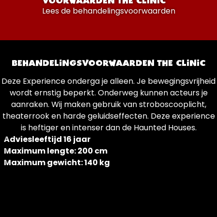
VOORWAARDEN THE CLINIC
Lees de behandelingsvoorwaarden
BEHANDELINGSVOORWAARDEN THE CLINIC
Deze Experience onderga je alleen. Je bewegingsvrijheid
wordt ernstig beperkt. Onderweg kunnen acteurs je
aanraken. Wij maken gebruik van stroboscooplicht,
theaterrook en harde geluidseffecten. Deze experience
is heftiger en intenser dan de Haunted Houses.
Adviesleeftijd 16 jaar
Maximum lengte: 200 cm
Maximum gewicht: 140 kg