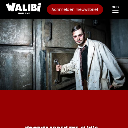
MENU
Aanmelden nieuwsbrief