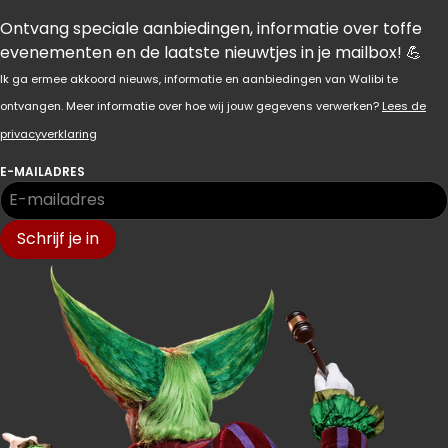
Ontvang speciale aanbiedingen, informatie over toffe
evenementen en de laatste nieuwtjes in je mailbox! 💪
Ik ga ermee akkoord nieuws, informatie en aanbiedingen van Walibi te
ontvangen. Meer informatie over hoe wij jouw gegevens verwerken?
Lees de
privacyverklaring
E-MAILADRES
Schrijf je in