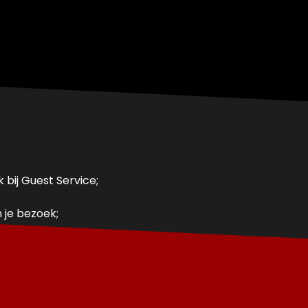
 bij Guest Service;
 je bezoek;