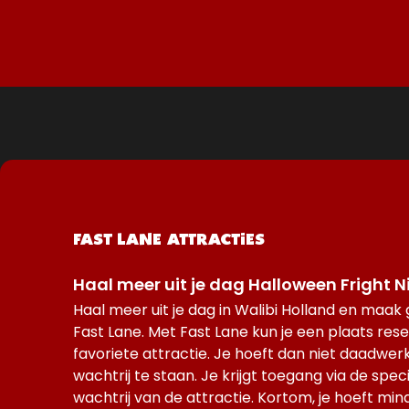
FAST LANE ATTRACTIES
Haal meer uit je dag Halloween Fright N
Haal meer uit je dag in Walibi Holland en maak
Fast Lane. Met Fast Lane kun je een plaats rese
favoriete attractie. Je hoeft dan niet daadwerke
wachtrij te staan. Je krijgt toegang via de spec
wachtrij van de attractie. Kortom, je hoeft min