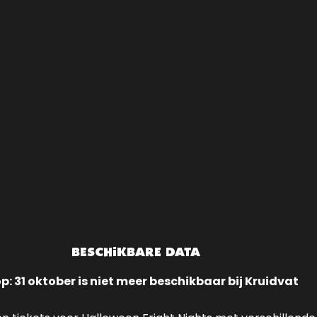
BESCHIKBARE DATA
op: 31 oktober is niet meer beschikbaar bij Kruidvat