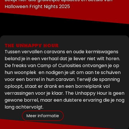
Halloween Fright Nights 2025
THE UNHAPPY HOUR
Tussen vervallen caravans en oude kermiswagens
beland je in een verhaal dat je liever niet wilt horen.
De freaks van Camp of Curiosities ontvangen je op
hun woonplek en nodigen je uit om aan te schuiven
voor een borrel in hun caravan. Terwijl de spanning
oploopt, staat er drank en een borrelplank vol
verrassingen voor je klaar. The Unhappy Hour is geen
gewone borrel, maar een duistere ervaring die je nog
lang achtervolgt.
Meer informatie