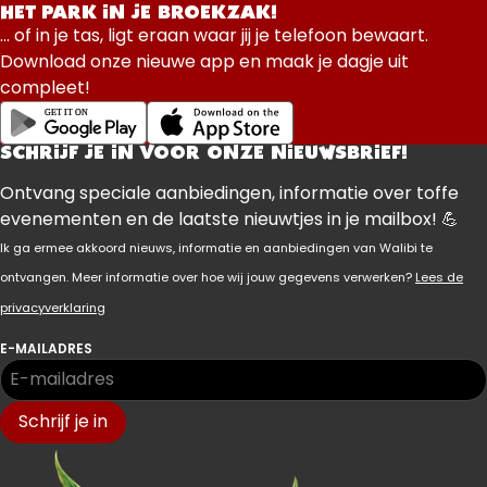
HET PARK IN JE BROEKZAK!
... of in je tas, ligt eraan waar jij je telefoon bewaart.
Download onze nieuwe app en maak je dagje uit
compleet!
SCHRIJF JE IN VOOR ONZE NIEUWSBRIEF!
Ontvang speciale aanbiedingen, informatie over toffe
evenementen en de laatste nieuwtjes in je mailbox! 💪
Ik ga ermee akkoord nieuws, informatie en aanbiedingen van Walibi te
ontvangen. Meer informatie over hoe wij jouw gegevens verwerken?
Lees de
privacyverklaring
E-MAILADRES
Schrijf je in