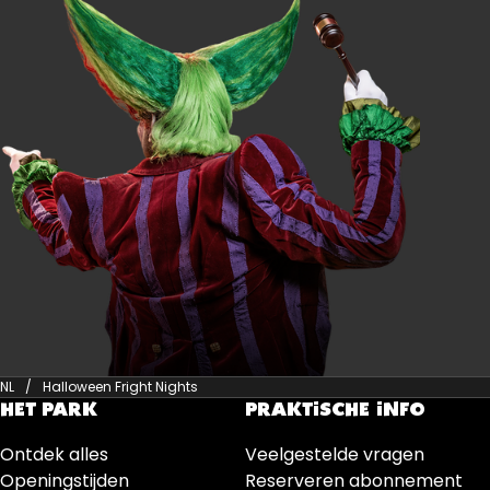
NL
Halloween Fright Nights
HET PARK
PRAKTISCHE INFO
Ontdek alles
Veelgestelde vragen
Openingstijden
Reserveren abonnement