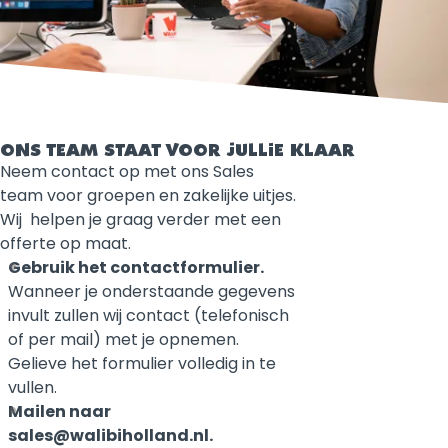
ONS TEAM STAAT VOOR JULLIE KLAAR
Neem contact op met ons Sales
team voor groepen en zakelijke uitjes.
Wij helpen je graag verder met een
offerte op maat.
Gebruik het contactformulier.
Wanneer je onderstaande gegevens
invult zullen wij contact (telefonisch
of per mail) met je opnemen.
Gelieve het formulier volledig in te
vullen.
Mailen naar
sales@walibiholland.nl.