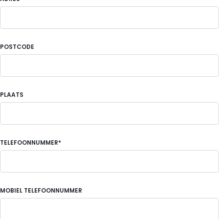
POSTCODE
PLAATS
TELEFOONNUMMER*
MOBIEL TELEFOONNUMMER