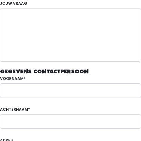
JOUW VRAAG
GEGEVENS CONTACTPERSOON
VOORNAAM*
ACHTERNAAM*
ADRES