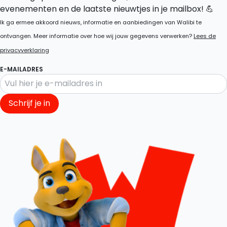
evenementen en de laatste nieuwtjes in je mailbox! 💪
Ik ga ermee akkoord nieuws, informatie en aanbiedingen van Walibi te
ontvangen. Meer informatie over hoe wij jouw gegevens verwerken?
Lees de
privacyverklaring
E-MAILADRES
Schrijf je in