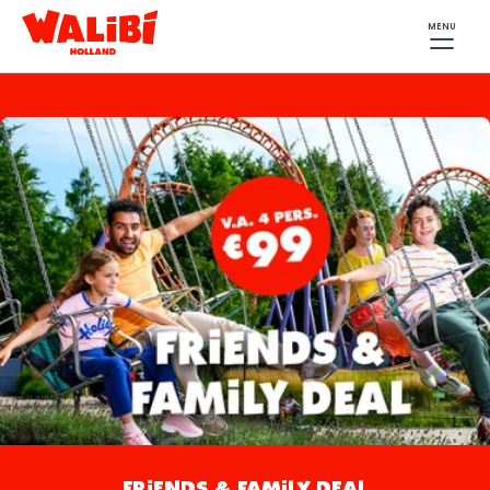
MENU
FRIENDS & FAMILY DEAL