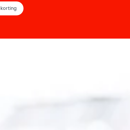
korting