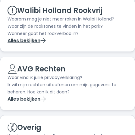
Walibi Holland Rookvrij
Waarom mag je niet meer roken in Walibi Holland?
Waar zijn de rookzones te vinden in het park?
Wanneer gaat het rookverbod in?
Alles bekijken
AVG Rechten
Waar vind ik jullie privacyverklaring?
Ik wil mijn rechten uitoefenen om mijn gegevens te
beheren. Hoe kan ik dit doen?
Alles bekijken
Overig