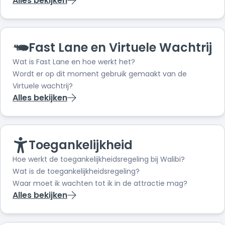
Alles bekijken
Fast Lane en Virtuele Wachtrij
Wat is Fast Lane en hoe werkt het?
Wordt er op dit moment gebruik gemaakt van de
Virtuele wachtrij?
Alles bekijken
Toegankelijkheid
Hoe werkt de toegankelijkheidsregeling bij Walibi?
Wat is de toegankelijkheidsregeling?
Waar moet ik wachten tot ik in de attractie mag?
Alles bekijken