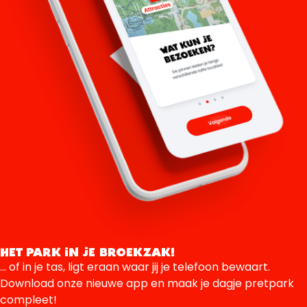
HET PARK IN JE BROEKZAK!
... of in je tas, ligt eraan waar jij je telefoon bewaart.
Download onze nieuwe app en maak je dagje pretpark
compleet!