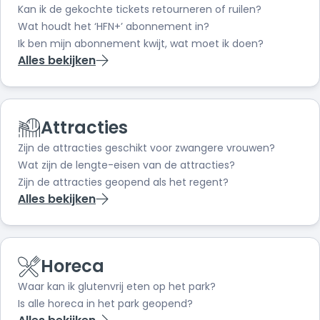
Kan ik de gekochte tickets retourneren of ruilen?
Wat houdt het ‘HFN+’ abonnement in?
Ik ben mijn abonnement kwijt, wat moet ik doen?
Alles bekijken
Attracties
Zijn de attracties geschikt voor zwangere vrouwen?
Wat zijn de lengte-eisen van de attracties?
Zijn de attracties geopend als het regent?
Alles bekijken
Horeca
Waar kan ik glutenvrij eten op het park?
Is alle horeca in het park geopend?