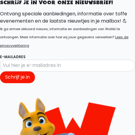
SCHRIJF JE IN VOOR ONZE NIEUWSBRIEF!
Ontvang speciale aanbiedingen, informatie over toffe
evenementen en de laatste nieuwtjes in je mailbox! 💪
Ik ga ermee akkoord nieuws, informatie en aanbiedingen van Walibi te
ontvangen. Meer informatie over hoe wij jouw gegevens verwerken?
Lees de
privacyverklaring
E-MAILADRES
Schrijf je in